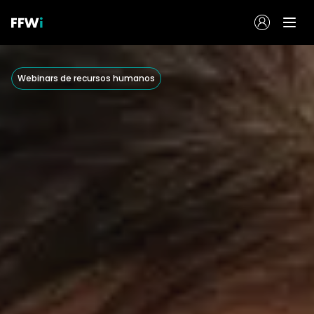
Webinars de recursos humanos