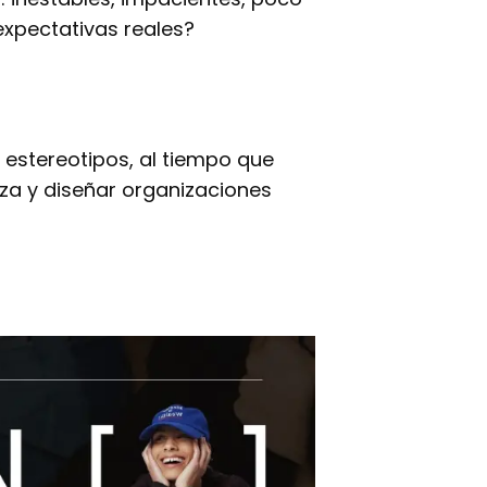
xpectativas reales?
estereotipos, al tiempo que
za y diseñar organizaciones