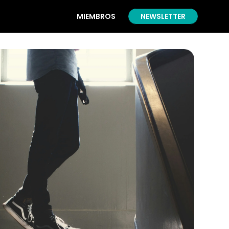
MIEMBROS
NEWSLETTER