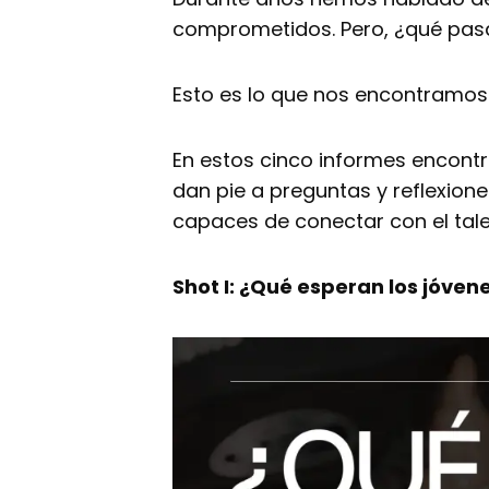
comprometidos. Pero, ¿qué pasa
Esto es lo que nos encontramos
En estos cinco informes encontr
dan pie a preguntas y reflexion
capaces de conectar con el tal
Shot I: ¿Qué esperan los jóven