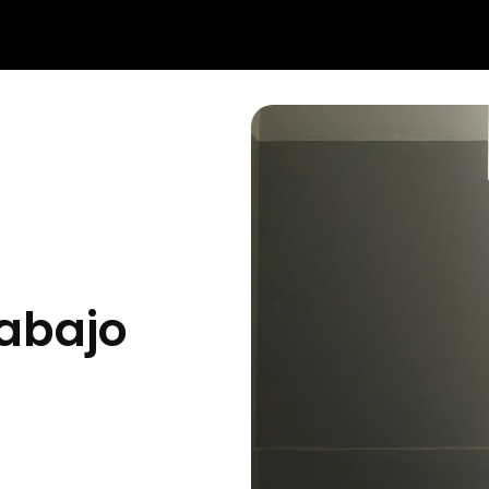
rabajo