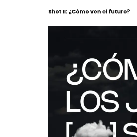
Shot II: ¿Cómo ven el futuro?