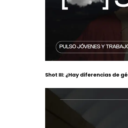
Shot III: ¿Hay diferencias de g