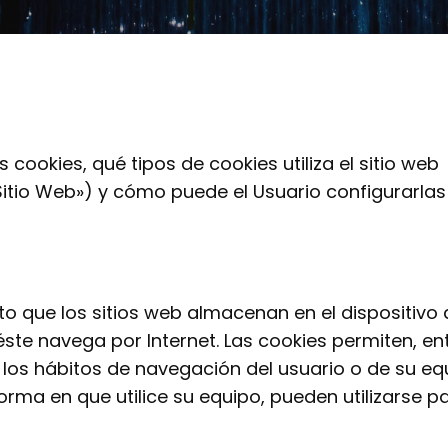
 cookies, qué tipos de cookies utiliza el sitio web
itio Web») y cómo puede el Usuario configurarlas 
o que los sitios web almacenan en el dispositivo 
te navega por Internet. Las cookies permiten, ent
los hábitos de navegación del usuario o de su eq
orma en que utilice su equipo, pueden utilizarse p