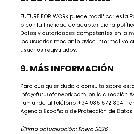
FUTURE FOR WORK puede modificar esta Polí
o con la finalidad de adaptar dicha políti
Datos y autoridades competentes en la m
los usuarios mediante aviso informativo en
usuarios registrados.
9.
MÁS INFORMACIÓN
Para cualquier duda o consulta sobre est
info@futureforwork.com, en la dirección Av
llamando al teléfono +34 935 572 394. Ta
Agencia Española de Protección de Datos
Última actualización: Enero 2026