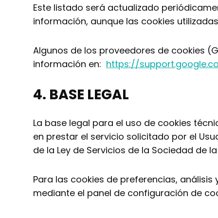
Este listado será actualizado periódicam
información, aunque las cookies utilizadas
Algunos de los proveedores de cookies (G
información en:
https://support.google.c
4. BASE LEGAL
La base legal para el uso de cookies técn
en prestar el servicio solicitado por el U
de la Ley de Servicios de la Sociedad de l
Para las cookies de preferencias, análisis 
mediante el panel de configuración de coo