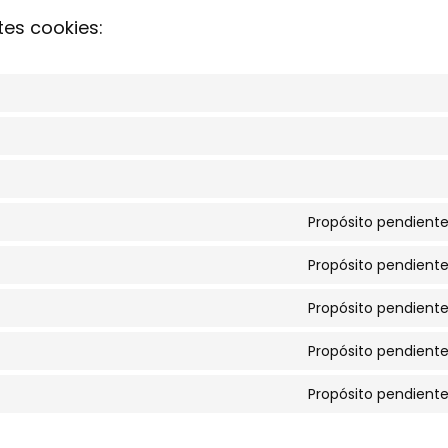
tes cookies:
Propósito pendiente
Propósito pendiente
Propósito pendiente
Propósito pendiente
Propósito pendiente