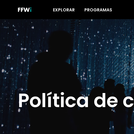
EXPLORAR
PROGRAMAS
Política de 