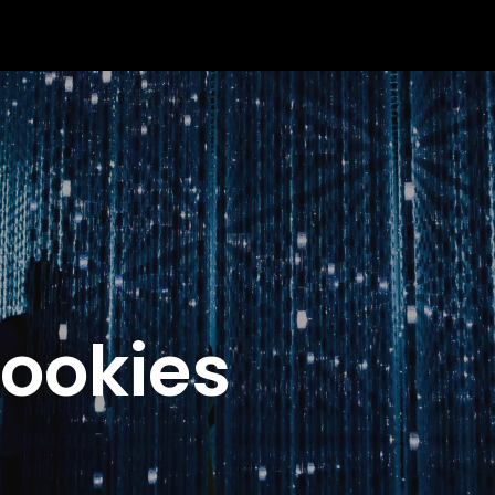
cookies