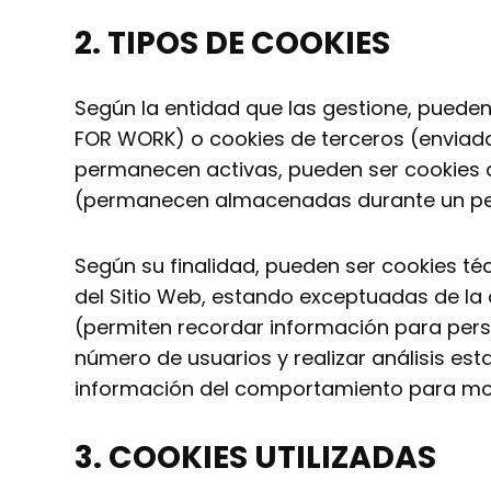
2.
TIPOS DE COOKIES
Según la entidad que las gestione, puede
FOR WORK) o cookies de terceros (enviada
permanecen activas, pueden ser cookies de
(permanecen almacenadas durante un per
Según su finalidad, pueden ser cookies téc
del Sitio Web, estando exceptuadas de la 
(permiten recordar información para person
número de usuarios y realizar análisis e
información del comportamiento para mos
3. COOKIES UTILIZADAS