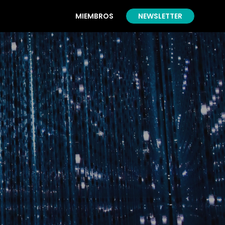
MIEMBROS
NEWSLETTER