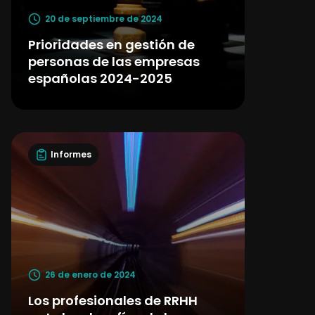
20 de septiembre de 2024
Prioridades en gestión de
personas de las empresas
españolas 2024-2025
Informes
26 de enero de 2024
Los profesionales de RRHH