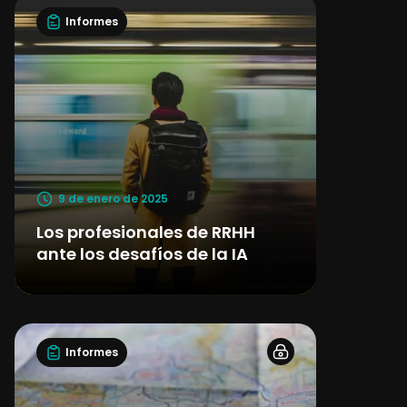
Informes
9 de enero de 2025
Los profesionales de RRHH
ante los desafíos de la IA
Informes