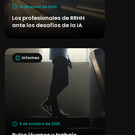
12 de enero de 2026
Los profesionales de RRHH
ante los desafíos de la IA
Informes
8 de octubre de 2025
Pulso jóvenes y trabajo