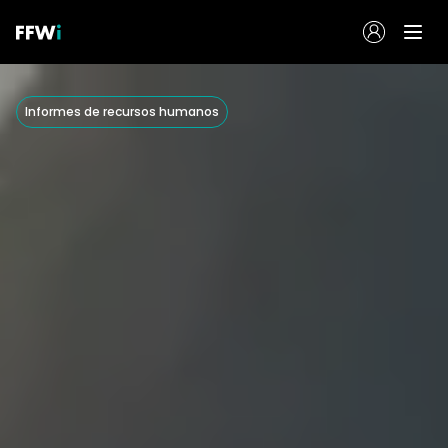
Informes de recursos humanos