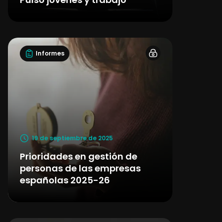
Informes
19 de septiembre de 2025
Prioridades en gestión de
personas de las empresas
españolas 2025-26