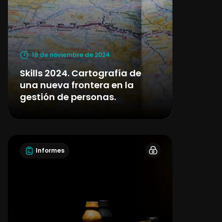
18 de noviembre de 2024
Skills 2024. Cartografía de
una nueva frontera en la
gestión de personas.
Informes