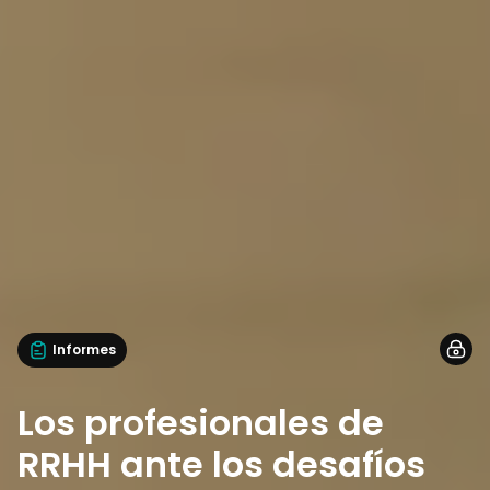
Informes
Los profesionales de
RRHH ante los desafíos