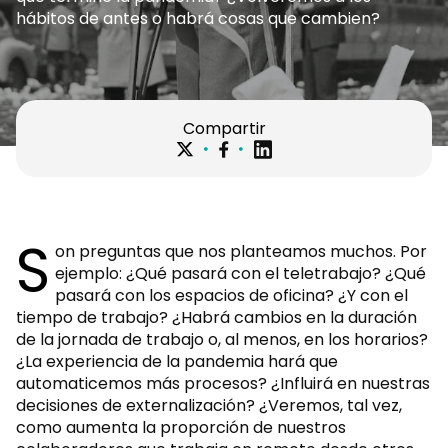
hábitos de antes o habrá cosas que cambien?
Compartir
S
on preguntas que nos planteamos muchos. Por
ejemplo: ¿Qué pasará con el teletrabajo? ¿Qué
pasará con los espacios de oficina? ¿Y con el
tiempo de trabajo? ¿Habrá cambios en la duración
de la jornada de trabajo o, al menos, en los horarios?
¿La experiencia de la pandemia hará que
automaticemos más procesos? ¿Influirá en nuestras
decisiones de externalización? ¿Veremos, tal vez,
como aumenta la proporción de nuestros