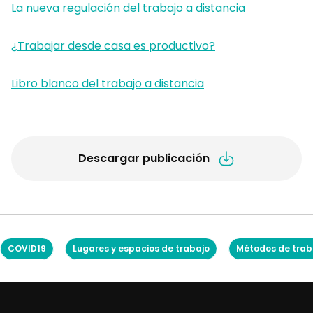
La nueva regulación del trabajo a distancia
¿Trabajar desde casa es productivo?
Libro blanco del trabajo a distancia
Descargar publicación
COVID19
Lugares y espacios de trabajo
Métodos de trab