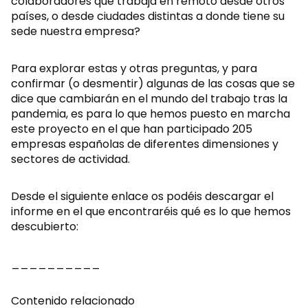
colaboradores que trabaja en remoto desde otros
países, o desde ciudades distintas a donde tiene su
sede nuestra empresa?
Para explorar estas y otras preguntas, y para
confirmar (o desmentir) algunas de las cosas que se
dice que cambiarán en el mundo del trabajo tras la
pandemia, es para lo que hemos puesto en marcha
este proyecto en el que han participado 205
empresas españolas de diferentes dimensiones y
sectores de actividad.
Desde el siguiente enlace os podéis descargar el
informe en el que encontraréis qué es lo que hemos
descubierto:
__________
Contenido relacionado