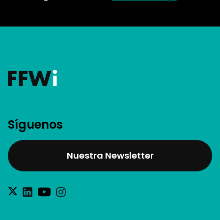
Síguenos
Nuestra Newsletter