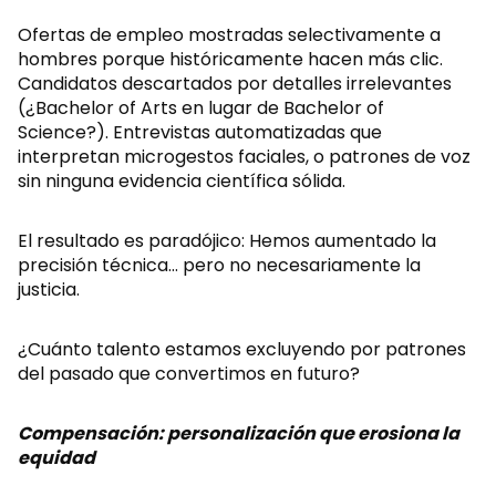
Ofertas de empleo mostradas selectivamente a
hombres porque históricamente hacen más clic.
Candidatos descartados por detalles irrelevantes
(¿Bachelor of Arts en lugar de Bachelor of
Science?). Entrevistas automatizadas que
interpretan microgestos faciales, o patrones de voz
sin ninguna evidencia científica sólida.
El resultado es paradójico: Hemos aumentado la
precisión técnica… pero no necesariamente la
justicia.
¿Cuánto talento estamos excluyendo por patrones
del pasado que convertimos en futuro?
Compensación: personalización que erosiona la
equidad