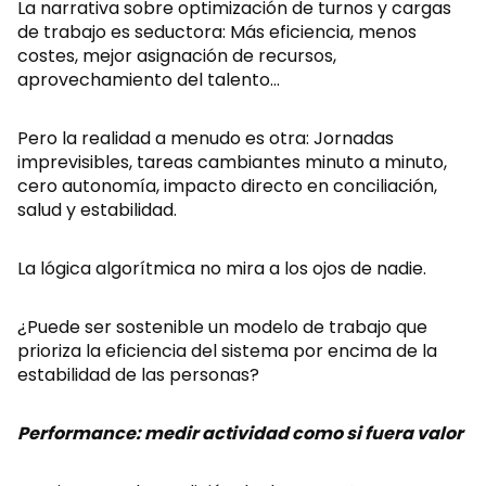
La narrativa sobre optimización de turnos y cargas
de trabajo es seductora: Más eficiencia, menos
costes, mejor asignación de recursos,
aprovechamiento del talento…
Pero la realidad a menudo es otra: Jornadas
imprevisibles, tareas cambiantes minuto a minuto,
cero autonomía, impacto directo en conciliación,
salud y estabilidad.
La lógica algorítmica no mira a los ojos de nadie.
¿Puede ser sostenible un modelo de trabajo que
prioriza la eficiencia del sistema por encima de la
estabilidad de las personas?
Performance: medir actividad como si fuera valor