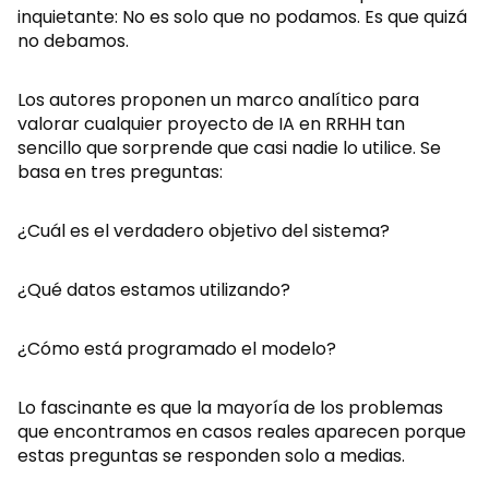
inquietante: No es solo que no podamos. Es que quizá
no debamos.
Los autores proponen un marco analítico para
valorar cualquier proyecto de IA en RRHH tan
sencillo que sorprende que casi nadie lo utilice. Se
basa en tres preguntas:
¿Cuál es el verdadero objetivo del sistema?
¿Qué datos estamos utilizando?
¿Cómo está programado el modelo?
Lo fascinante es que la mayoría de los problemas
que encontramos en casos reales aparecen porque
estas preguntas se responden solo a medias.