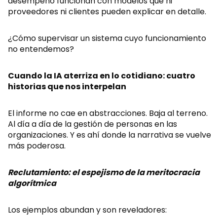
desempeño funcionan con modelos que ni
proveedores ni clientes pueden explicar en detalle.
¿Cómo supervisar un sistema cuyo funcionamiento
no entendemos?
Cuando la IA aterriza en lo cotidiano: cuatro
historias que nos interpelan
El informe no cae en abstracciones. Baja al terreno.
Al día a día de la gestión de personas en las
organizaciones. Y es ahí donde la narrativa se vuelve
más poderosa.
Reclutamiento: el espejismo de la meritocracia
algorítmica
Los ejemplos abundan y son reveladores: