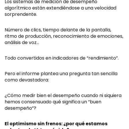
Los sistemas de medición de desempeño
algorítmico están extendiéndose a una velocidad
sorprendente.
Número de clics, tiempo delante de la pantalla,
ritmo de producción, reconocimiento de emociones,
análisis de voz…
Todo convertidos en indicadores de “rendimiento”.
Pero el informe plantea una pregunta tan sencilla
como devastadora:
¿Cómo medir bien el desempeño cuando ni siquiera
hemos consensuado qué significa un “buen
desempeño”?
El optimismo sin frenos: ¿por qué estamos