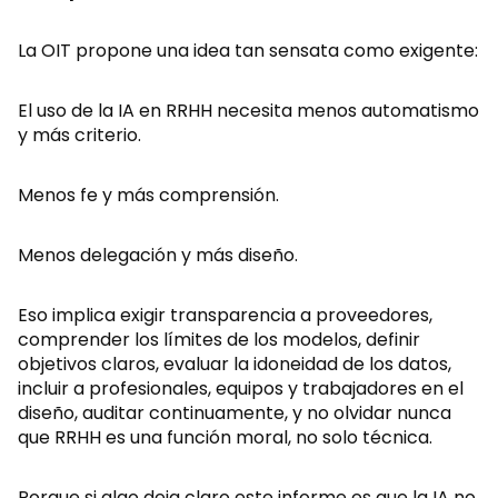
La OIT propone una idea tan sensata como exigente:
El uso de la IA en RRHH necesita menos automatismo
y más criterio.
Menos fe y más comprensión.
Menos delegación y más diseño.
Eso implica exigir transparencia a proveedores,
comprender los límites de los modelos, definir
objetivos claros, evaluar la idoneidad de los datos,
incluir a profesionales, equipos y trabajadores en el
diseño, auditar continuamente, y no olvidar nunca
que RRHH es una función moral, no solo técnica.
Porque si algo deja claro este informe es que la IA no