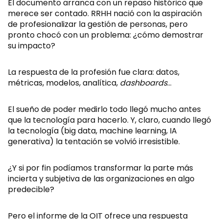
El documento arranca con un repaso histórico que
merece ser contado. RRHH nació con la aspiración
de profesionalizar la gestión de personas, pero
pronto chocó con un problema: ¿cómo demostrar
su impacto?
La respuesta de la profesión fue clara: datos,
métricas, modelos, analítica,
dashboards
…
El sueño de poder medirlo todo llegó mucho antes
que la tecnología para hacerlo. Y, claro, cuando llegó
la tecnología (big data, machine learning, IA
generativa) la tentación se volvió irresistible.
¿Y si por fin podíamos transformar la parte más
incierta y subjetiva de las organizaciones en algo
predecible?
Pero el informe de la OIT ofrece una respuesta