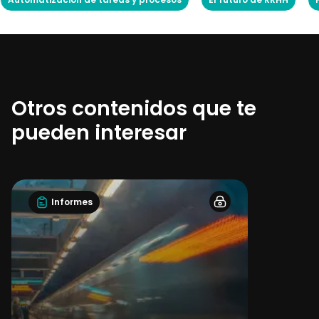
Otros contenidos que te
pueden interesar
Informes