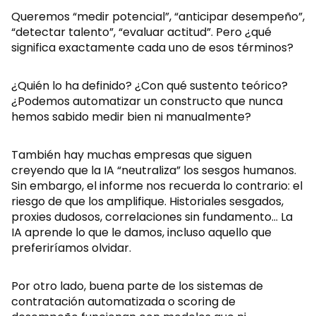
Queremos “medir potencial”, “anticipar desempeño”,
“detectar talento”, “evaluar actitud”. Pero ¿qué
significa exactamente cada uno de esos términos?
¿Quién lo ha definido? ¿Con qué sustento teórico?
¿Podemos automatizar un constructo que nunca
hemos sabido medir bien ni manualmente?
También hay muchas empresas que siguen
creyendo que la IA “neutraliza” los sesgos humanos.
Sin embargo, el informe nos recuerda lo contrario: el
riesgo de que los amplifique. Historiales sesgados,
proxies dudosos, correlaciones sin fundamento… La
IA aprende lo que le damos, incluso aquello que
preferiríamos olvidar.
Por otro lado, buena parte de los sistemas de
contratación automatizada o scoring de