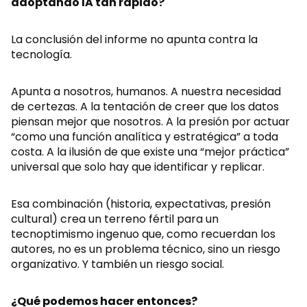
adoptando IA tan rápido?
La conclusión del informe no apunta contra la
tecnología.
Apunta a nosotros, humanos. A nuestra necesidad
de certezas. A la tentación de creer que los datos
piensan mejor que nosotros. A la presión por actuar
“como una función analítica y estratégica” a toda
costa. A la ilusión de que existe una “mejor práctica”
universal que solo hay que identificar y replicar.
Esa combinación (historia, expectativas, presión
cultural) crea un terreno fértil para un
tecnoptimismo ingenuo que, como recuerdan los
autores, no es un problema técnico, sino un riesgo
organizativo. Y también un riesgo social.
¿Qué podemos hacer entonces?