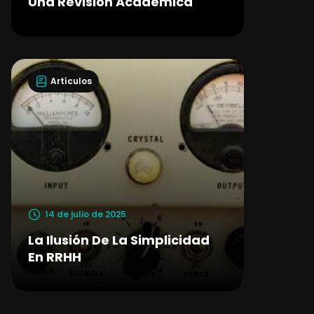
Una Revisión Académica
Artículos
14 de julio de 2025
La Ilusión De La Simplicidad
En RRHH