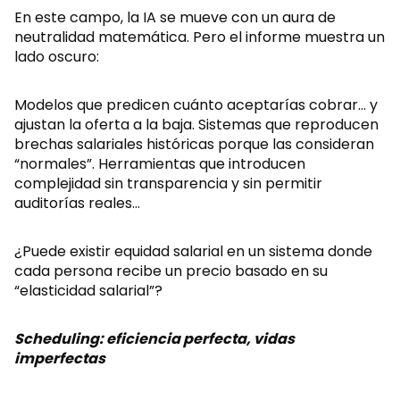
En este campo, la IA se mueve con un aura de
neutralidad matemática. Pero el informe muestra un
lado oscuro:
Modelos que predicen cuánto aceptarías cobrar… y
ajustan la oferta a la baja. Sistemas que reproducen
brechas salariales históricas porque las consideran
“normales”. Herramientas que introducen
complejidad sin transparencia y sin permitir
auditorías reales…
¿Puede existir equidad salarial en un sistema donde
cada persona recibe un precio basado en su
“elasticidad salarial”?
Scheduling: eficiencia perfecta, vidas
imperfectas