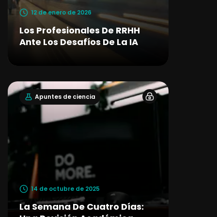
12 de enero de 2026
Los Profesionales De RRHH
Ante Los Desafíos De La IA
Apuntes de ciencia
14 de octubre de 2025
La Semana De Cuatro Días: