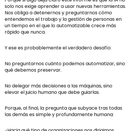
solo nos exige aprender a usar nuevas herramientas.
Nos obliga a detenernos y preguntarnos cómo
entendemos el trabajo y la gestión de personas en
un tiempo en el que lo automatizable crece más
rápido que nunca.
Y ese es probablemente el verdadero desafío:
No preguntarnos cuánto podemos automatizar, sino
qué debemos preservar.
No delegar más decisiones a las máquinas, sino
elevar el juicio humano que debe guiarlas.
Porque, al final, la pregunta que subyace tras todas
las demás es simple y profundamente humana:
¿Hacia qué tipo de organizaciones nos dirigimos