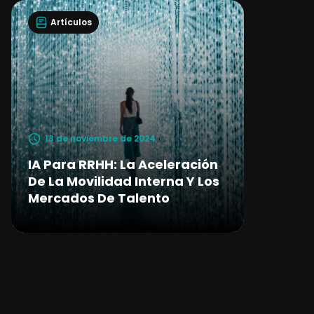
Artículos
13 de noviembre de 2024
IA Para RRHH: La Aceleración
De La Movilidad Interna Y Los
Mercados De Talento