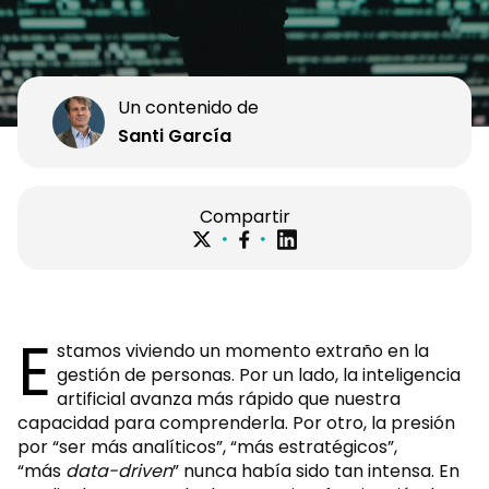
Un contenido de
Santi García
Compartir
E
stamos viviendo un momento extraño en la
gestión de personas. Por un lado, la inteligencia
artificial avanza más rápido que nuestra
capacidad para comprenderla. Por otro, la presión
por “ser más analíticos”, “más estratégicos”,
“más
data-driven
” nunca había sido tan intensa. En