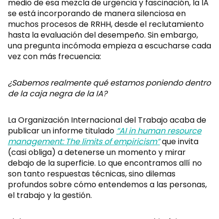
medio de esa mezcla de urgencia y fascinación, la IA
se está incorporando de manera silenciosa en
muchos procesos de RRHH, desde el reclutamiento
hasta la evaluación del desempeño. Sin embargo,
una pregunta incómoda empieza a escucharse cada
vez con más frecuencia:
¿Sabemos realmente qué estamos poniendo dentro
de la caja negra de la IA?
La Organización Internacional del Trabajo acaba de
publicar un informe titulado
“AI in human resource
management: The limits of empiricism”
que invita
(casi obliga) a detenerse un momento y mirar
debajo de la superficie. Lo que encontramos allí no
son tanto respuestas técnicas, sino dilemas
profundos sobre cómo entendemos a las personas,
el trabajo y la gestión.