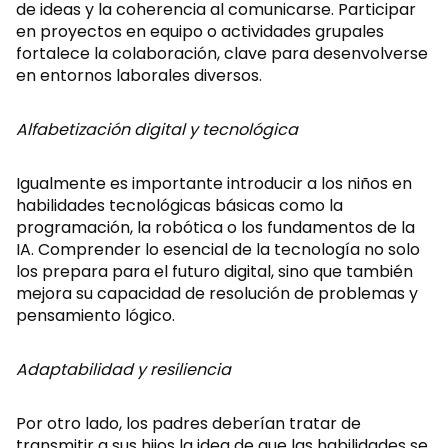
de ideas y la coherencia al comunicarse. Participar
en proyectos en equipo o actividades grupales
fortalece la colaboración, clave para desenvolverse
en entornos laborales diversos.
Alfabetización digital y tecnológica
Igualmente es importante introducir a los niños en
habilidades tecnológicas básicas como la
programación, la robótica o los fundamentos de la
IA. Comprender lo esencial de la tecnología no solo
los prepara para el futuro digital, sino que también
mejora su capacidad de resolución de problemas y
pensamiento lógico.
Adaptabilidad y resiliencia
Por otro lado, los padres deberían tratar de
transmitir a sus hijos la idea de que las habilidades se