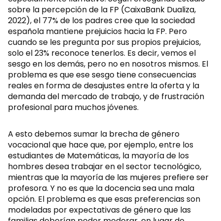
sobre la percepción de la FP (CaixaBank Dualiza,
2022), el 77% de los padres cree que la sociedad
española mantiene prejuicios hacia la FP. Pero
cuando se les pregunta por sus propios prejuicios,
solo el 23% reconoce tenerlos. Es decir, vemos el
sesgo en los demás, pero no en nosotros mismos. El
problema es que ese sesgo tiene consecuencias
reales en forma de desajustes entre la oferta y la
demanda del mercado de trabajo, y de frustración
profesional para muchos jóvenes.
A esto debemos sumar la brecha de género
vocacional que hace que, por ejemplo, entre los
estudiantes de Matemáticas, la mayoría de los
hombres desea trabajar en el sector tecnológico,
mientras que la mayoría de las mujeres prefiere ser
profesora. Y no es que la docencia sea una mala
opción. El problema es que esas preferencias son
modeladas por expectativas de género que las
familias deberían poder moderar, en lugar de