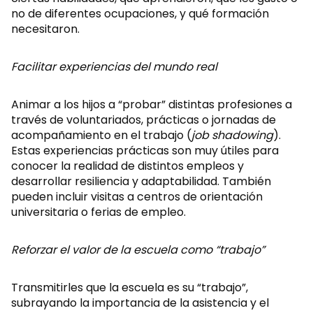
no de diferentes ocupaciones, y qué formación
necesitaron.
Facilitar experiencias del mundo real
Animar a los hijos a “probar” distintas profesiones a
través de voluntariados, prácticas o jornadas de
acompañamiento en el trabajo (
job shadowing
).
Estas experiencias prácticas son muy útiles para
conocer la realidad de distintos empleos y
desarrollar resiliencia y adaptabilidad. También
pueden incluir visitas a centros de orientación
universitaria o ferias de empleo.
Reforzar el valor de la escuela como “trabajo”
Transmitirles que la escuela es su “trabajo”,
subrayando la importancia de la asistencia y el