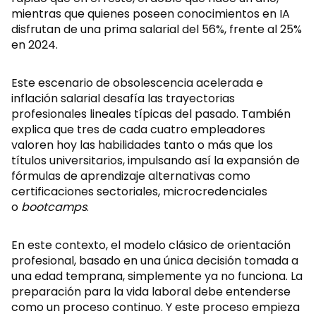
mientras que quienes poseen conocimientos en IA
disfrutan de una prima salarial del 56%, frente al 25%
en 2024.
Este escenario de obsolescencia acelerada e
inflación salarial desafía las trayectorias
profesionales lineales típicas del pasado. También
explica que tres de cada cuatro empleadores
valoren hoy las habilidades tanto o más que los
títulos universitarios, impulsando así la expansión de
fórmulas de aprendizaje alternativas como
certificaciones sectoriales, microcredenciales
o
bootcamps
.
En este contexto, el modelo clásico de orientación
profesional, basado en una única decisión tomada a
una edad temprana, simplemente ya no funciona. La
preparación para la vida laboral debe entenderse
como un proceso continuo. Y este proceso empieza