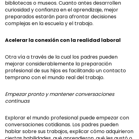
bibliotecas o museos. Cuanto antes desarrollen
curiosidad y confianza en el aprendizaje, mejor
preparados estarán para afrontar decisiones
complejas en la escuela y el trabajo.
Acelerar la conexión con la realidad laboral
Otra vía a través de la cual los padres pueden
mejorar considerablemente la preparación
profesional de sus hijos es facilitando un contacto
temprano con el mundo real del trabajo.
Empezar pronto y mantener conversaciones
continuas
Explorar el mundo profesional puede empezar con
conversaciones cotidianas. Los padres pueden
hablar sobre sus trabajos, explicar cómo adquirieron
ciertas habilidades, qué aprendieron, qué les gustó o