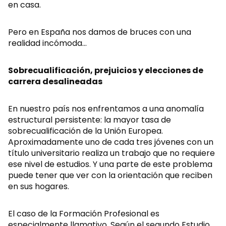
en casa.
Pero en España nos damos de bruces con una
realidad incómoda…
Sobrecualificación, prejuicios y elecciones de
carrera desalineadas
En nuestro país nos enfrentamos a una anomalía
estructural persistente: la mayor tasa de
sobrecualificación de la Unión Europea.
Aproximadamente uno de cada tres jóvenes con un
título universitario realiza un trabajo que no requiere
ese nivel de estudios. Y una parte de este problema
puede tener que ver con la orientación que reciben
en sus hogares.
El caso de la Formación Profesional es
especialmente llamativo. Según el segundo Estudio