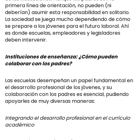
primera línea de orientación, no pueden (ni
deberían) asumir esta responsabilidad en solitario.
La sociedad se juega mucho dependiendo de cómo
se prepare a los jóvenes para el futuro laboral. Ahí
es donde escuelas, empleadores y legisladores
deben intervenir.
Instituciones de enseñanza: ¿Cómo pueden
colaborar con los padres?
Las escuelas desempeñan un papel fundamental en
el desarrollo profesional de los jóvenes, y su
colaboración con los padres es esencial, pudiendo
apoyarles de muy diversas maneras:
Integrando el desarrollo profesional en el currículo
académico