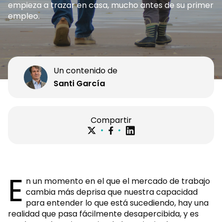
empieza a trazar en casa, mucho antes de su primer
empleo.
Un contenido de
Santi García
Compartir
E
n un momento en el que el mercado de trabajo
cambia más deprisa que nuestra capacidad
para entender lo que está sucediendo, hay una
realidad que pasa fácilmente desapercibida, y es