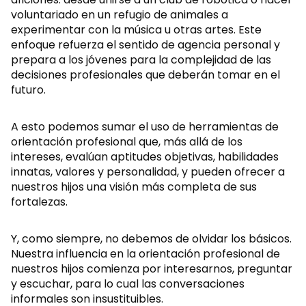
voluntariado en un refugio de animales a
experimentar con la música u otras artes. Este
enfoque refuerza el sentido de agencia personal y
prepara a los jóvenes para la complejidad de las
decisiones profesionales que deberán tomar en el
futuro.
A esto podemos sumar el uso de herramientas de
orientación profesional que, más allá de los
intereses, evalúan aptitudes objetivas, habilidades
innatas, valores y personalidad, y pueden ofrecer a
nuestros hijos una visión más completa de sus
fortalezas.
Y, como siempre, no debemos de olvidar los básicos.
Nuestra influencia en la orientación profesional de
nuestros hijos comienza por interesarnos, preguntar
y escuchar, para lo cual las conversaciones
informales son insustituibles.