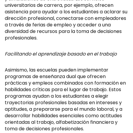
universitarios de carrera, por ejemplo, ofrecen
asistencia para ayudar a los estudiantes a aclarar su
dirección profesional, conectarse con empleadores
a través de ferias de empleo y acceder a una
diversidad de recursos para la toma de decisiones
profesionales.
Facilitando el aprendizaje basado en el trabajo
Asimismo, las escuelas pueden implementar
programas de enseñanza dual que ofrecen
prácticas y empleos combinados con formación en
habilidades críticas para el lugar de trabajo. Estos
programas ayudan a los estudiantes a elegir
trayectorias profesionales basadas en intereses y
aptitudes, a prepararse para el mundo laboral, y a
desarrollar habilidades esenciales como actitudes
orientadas al trabajo, alfabetización financiera y
toma de decisiones profesionales.