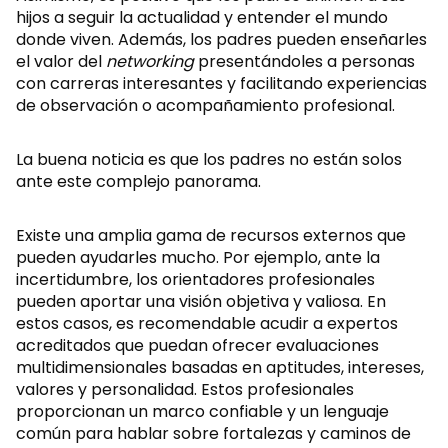
hijos a seguir la actualidad y entender el mundo
donde viven. Además, los padres pueden enseñarles
el valor del
networking
presentándoles a personas
con carreras interesantes y facilitando experiencias
de observación o acompañamiento profesional.
La buena noticia es que los padres no están solos
ante este complejo panorama.
Existe una amplia gama de recursos externos que
pueden ayudarles mucho. Por ejemplo, ante la
incertidumbre, los orientadores profesionales
pueden aportar una visión objetiva y valiosa. En
estos casos, es recomendable acudir a expertos
acreditados que puedan ofrecer evaluaciones
multidimensionales basadas en aptitudes, intereses,
valores y personalidad. Estos profesionales
proporcionan un marco confiable y un lenguaje
común para hablar sobre fortalezas y caminos de