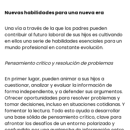
Nuevas habilidades para una nueva era
Una vía a través de la que los padres pueden
contribuir al futuro laboral de sus hijos es cultivando
en ellos una serie de habilidades esenciales para un
mundo profesional en constante evolución.
Pensamiento crítico y resolución de problemas
En primer lugar, pueden animar a sus hijos a
cuestionar, analizar y evaluar la información de
forma independiente, y a defender sus argumentos.
Ofrecer oportunidades para resolver problemas y
tomar decisiones, incluso en situaciones cotidianas. Y
fomentar la lectura. Todo esto ayuda a desarrollar
una base sólida de pensamiento crítico, clave para
afrontar los desafíos de un entorno polarizado y
confundido por una avalancha de información entre