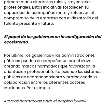
primera mano diferentes roles y trayectorias
profesionales. Estas iniciativas fortalecen su
capacidad de acompañamiento y refuerzan el
compromiso de la empresa con el desarrollo del
talento presente y futuro.
El papel de los gobiernos en la configuración del
ecosistema
Por último, los gobiernos y las administraciones
públicas pueden desempeñar un papel clave
creando marcos normativos que favorezcan la
orientación profesional, fortaleciendo los sistemas
públicos de acompañamiento y promoviendo la
colaboración entre los diferentes actores
implicados. Por ejemplo…
Marcos normativos para el empleo juvenil