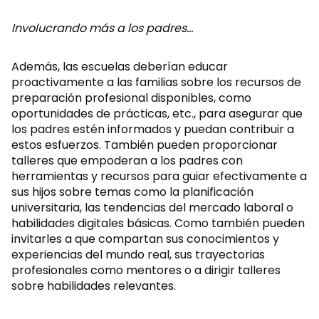
Involucrando más a los padres…
Además, las escuelas deberían educar
proactivamente a las familias sobre los recursos de
preparación profesional disponibles, como
oportunidades de prácticas, etc., para asegurar que
los padres estén informados y puedan contribuir a
estos esfuerzos. También pueden proporcionar
talleres que empoderan a los padres con
herramientas y recursos para guiar efectivamente a
sus hijos sobre temas como la planificación
universitaria, las tendencias del mercado laboral o
habilidades digitales básicas. Como también pueden
invitarles a que compartan sus conocimientos y
experiencias del mundo real, sus trayectorias
profesionales como mentores o a dirigir talleres
sobre habilidades relevantes.