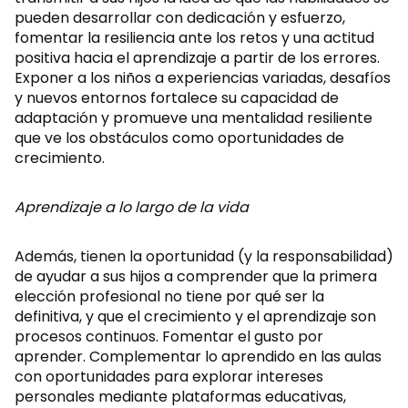
pueden desarrollar con dedicación y esfuerzo,
fomentar la resiliencia ante los retos y una actitud
positiva hacia el aprendizaje a partir de los errores.
Exponer a los niños a experiencias variadas, desafíos
y nuevos entornos fortalece su capacidad de
adaptación y promueve una mentalidad resiliente
que ve los obstáculos como oportunidades de
crecimiento.
Aprendizaje a lo largo de la vida
Además, tienen la oportunidad (y la responsabilidad)
de ayudar a sus hijos a comprender que la primera
elección profesional no tiene por qué ser la
definitiva, y que el crecimiento y el aprendizaje son
procesos continuos. Fomentar el gusto por
aprender. Complementar lo aprendido en las aulas
con oportunidades para explorar intereses
personales mediante plataformas educativas,