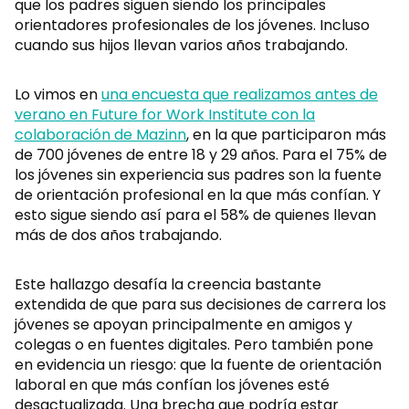
que los padres siguen siendo los principales
orientadores profesionales de los jóvenes. Incluso
cuando sus hijos llevan varios años trabajando.
Lo vimos en
una encuesta que realizamos antes de
verano en Future for Work Institute con la
colaboración de Mazinn
, en la que participaron más
de 700 jóvenes de entre 18 y 29 años. Para el 75% de
los jóvenes sin experiencia sus padres son la fuente
de orientación profesional en la que más confían. Y
esto sigue siendo así para el 58% de quienes llevan
más de dos años trabajando.
Este hallazgo desafía la creencia bastante
extendida de que para sus decisiones de carrera los
jóvenes se apoyan principalmente en amigos y
colegas o en fuentes digitales. Pero también pone
en evidencia un riesgo: que la fuente de orientación
laboral en que más confían los jóvenes esté
desactualizada. Una brecha que podría estar