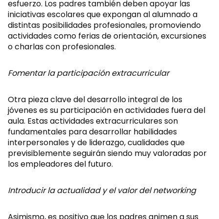
esfuerzo. Los padres también deben apoyar las
iniciativas escolares que expongan al alumnado a
distintas posibilidades profesionales, promoviendo
actividades como ferias de orientación, excursiones
o charlas con profesionales.
Fomentar la participación extracurricular
Otra pieza clave del desarrollo integral de los
jóvenes es su participación en actividades fuera del
aula. Estas actividades extracurriculares son
fundamentales para desarrollar habilidades
interpersonales y de liderazgo, cualidades que
previsiblemente seguirán siendo muy valoradas por
los empleadores del futuro.
Introducir la actualidad y el valor del networking
Asimismo, es positivo que los padres animen a sus