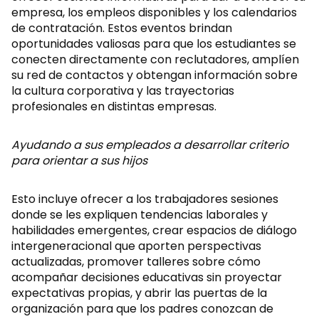
empresa, los empleos disponibles y los calendarios
de contratación. Estos eventos brindan
oportunidades valiosas para que los estudiantes se
conecten directamente con reclutadores, amplíen
su red de contactos y obtengan información sobre
la cultura corporativa y las trayectorias
profesionales en distintas empresas.
Ayudando a sus empleados a desarrollar criterio
para orientar a sus hijos
Esto incluye ofrecer a los trabajadores sesiones
donde se les expliquen tendencias laborales y
habilidades emergentes, crear espacios de diálogo
intergeneracional que aporten perspectivas
actualizadas, promover talleres sobre cómo
acompañar decisiones educativas sin proyectar
expectativas propias, y abrir las puertas de la
organización para que los padres conozcan de