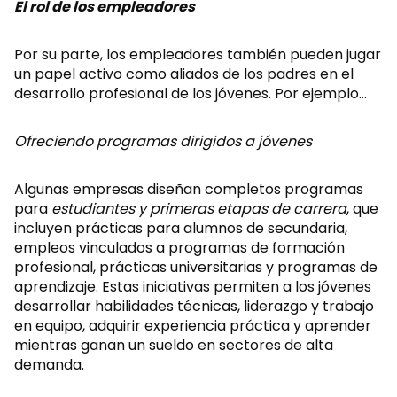
El rol de los empleadores
Por su parte, los empleadores también pueden jugar
un papel activo como aliados de los padres en el
desarrollo profesional de los jóvenes. Por ejemplo…
Ofreciendo programas dirigidos a jóvenes
Algunas empresas diseñan completos programas
para
estudiantes y primeras etapas de carrera
, que
incluyen prácticas para alumnos de secundaria,
empleos vinculados a programas de formación
profesional, prácticas universitarias y programas de
aprendizaje. Estas iniciativas permiten a los jóvenes
desarrollar habilidades técnicas, liderazgo y trabajo
en equipo, adquirir experiencia práctica y aprender
mientras ganan un sueldo en sectores de alta
demanda.