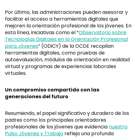
Por último, las administraciones pueden asesorar y
facilitar el acceso a herramientas digitales que
mejoren la orientación profesional de los jóvenes. En
esta línea, iniciativas como el “
Observatorio sobre
Tecnologías Digitales en la Orientación Profesional
para Jóvenes
” (ODiCY) de la OCDE recopilan
herramientas digitales, como pruebas de
autoevaluación, módulos de orientación en realidad
virtual y programas de experiencias laborales
virtuales.
Un compromiso compartido con las
generaciones del futuro
Resumiendo, el papel significativo y duradero de los
padres como los principales orientadores
profesionales de los jóvenes que evidencia
nuestro
Pulso Jóvenes y Trabajo
refleja una profunda