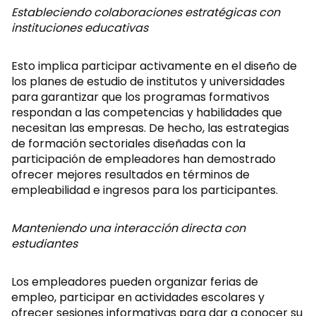
Estableciendo colaboraciones estratégicas con
instituciones educativas
Esto implica participar activamente en el diseño de
los planes de estudio de institutos y universidades
para garantizar que los programas formativos
respondan a las competencias y habilidades que
necesitan las empresas. De hecho, las estrategias
de formación sectoriales diseñadas con la
participación de empleadores han demostrado
ofrecer mejores resultados en términos de
empleabilidad e ingresos para los participantes.
Manteniendo una interacción directa con
estudiantes
Los empleadores pueden organizar ferias de
empleo, participar en actividades escolares y
ofrecer sesiones informativas para dar a conocer su