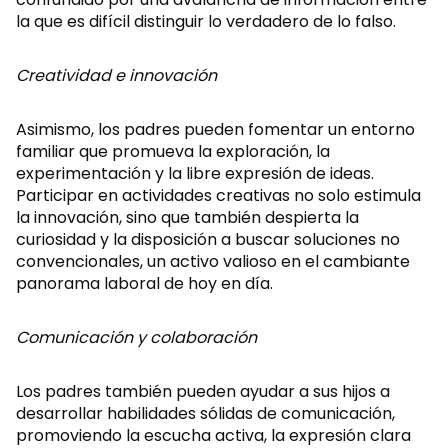
la que es difícil distinguir lo verdadero de lo falso.
Creatividad e innovación
Asimismo, los padres pueden fomentar un entorno
familiar que promueva la exploración, la
experimentación y la libre expresión de ideas.
Participar en actividades creativas no solo estimula
la innovación, sino que también despierta la
curiosidad y la disposición a buscar soluciones no
convencionales, un activo valioso en el cambiante
panorama laboral de hoy en día.
Comunicación y colaboración
Los padres también pueden ayudar a sus hijos a
desarrollar habilidades sólidas de comunicación,
promoviendo la escucha activa, la expresión clara