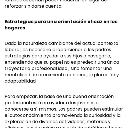
reforzar sin darse cuenta.
Estrategias para una orientación eficaz en los
hogares
Dada la naturaleza cambiante del actual contexto
laboral, es necesario proporcionar a los padres
estrategias para ayudar a sus hijos a navegarlo,
entendiendo que su papel no es predecir una única
trayectoria profesional ideal, sino fomentar una
mentalidad de crecimiento continuo, exploración y
adaptabilidad.
Para empezar, la base de una buena orientación
profesional está en ayudar a los jóvenes a
conocerse a sí mismos. Los padres pueden estimular
el autoconocimiento promoviendo la curiosidad y la
exploración de diversas actividades, materias y
aficiones: desde unirse a un club de robótica o hacer