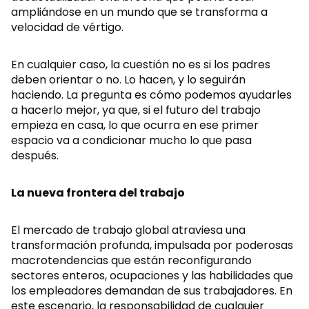
ampliándose en un mundo que se transforma a
velocidad de vértigo.
En cualquier caso, la cuestión no es si los padres
deben orientar o no. Lo hacen, y lo seguirán
haciendo. La pregunta es cómo podemos ayudarles
a hacerlo mejor, ya que, si el futuro del trabajo
empieza en casa, lo que ocurra en ese primer
espacio va a condicionar mucho lo que pasa
después.
La nueva frontera del trabajo
El mercado de trabajo global atraviesa una
transformación profunda, impulsada por poderosas
macrotendencias que están reconfigurando
sectores enteros, ocupaciones y las habilidades que
los empleadores demandan de sus trabajadores. En
este escenario, la responsabilidad de cualquier