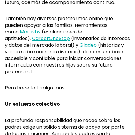
futuro, además de acompañamiento continuo.
También hay diversas plataformas online que
pueden apoyar a las familias. Herramientas
como
Morrisby
(evaluaciones de
aptitudes),
CareerOneStop
(inventarios de intereses
y datos del mercado laboral) y
Gladeo
(historias y
videos sobre carreras diversas) ofrecen una base
accesible y confiable para iniciar conversaciones
informadas con nuestros hijos sobre su futuro
profesional.
Pero hace falta algo más…
Un esfuerzo colectivo
La profunda responsabilidad que recae sobre los
padres exige un sólido sistema de apoyo por parte
de las instituciones. Aunque los padres son la