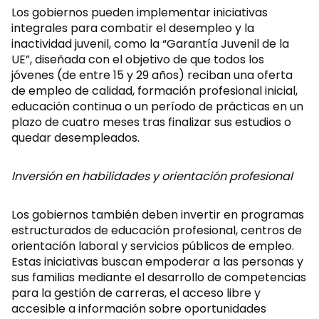
Los gobiernos pueden implementar iniciativas
integrales para combatir el desempleo y la
inactividad juvenil, como la “Garantía Juvenil de la
UE”, diseñada con el objetivo de que todos los
jóvenes (de entre 15 y 29 años) reciban una oferta
de empleo de calidad, formación profesional inicial,
educación continua o un período de prácticas en un
plazo de cuatro meses tras finalizar sus estudios o
quedar desempleados.
Inversión en habilidades y orientación profesional
Los gobiernos también deben invertir en programas
estructurados de educación profesional, centros de
orientación laboral y servicios públicos de empleo.
Estas iniciativas buscan empoderar a las personas y
sus familias mediante el desarrollo de competencias
para la gestión de carreras, el acceso libre y
accesible a información sobre oportunidades