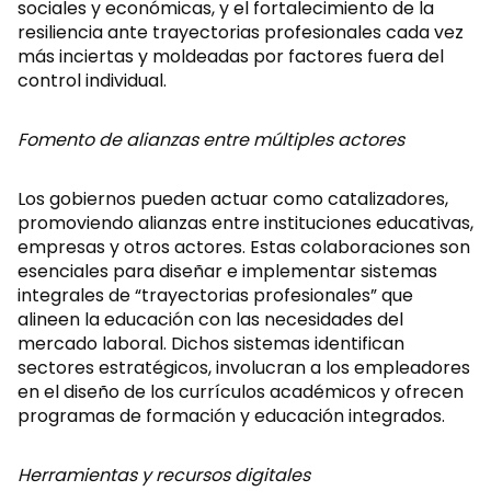
sociales y económicas, y el fortalecimiento de la
resiliencia ante trayectorias profesionales cada vez
más inciertas y moldeadas por factores fuera del
control individual.
Fomento de alianzas entre múltiples actores
Los gobiernos pueden actuar como catalizadores,
promoviendo alianzas entre instituciones educativas,
empresas y otros actores. Estas colaboraciones son
esenciales para diseñar e implementar sistemas
integrales de “trayectorias profesionales” que
alineen la educación con las necesidades del
mercado laboral. Dichos sistemas identifican
sectores estratégicos, involucran a los empleadores
en el diseño de los currículos académicos y ofrecen
programas de formación y educación integrados.
Herramientas y recursos digitales