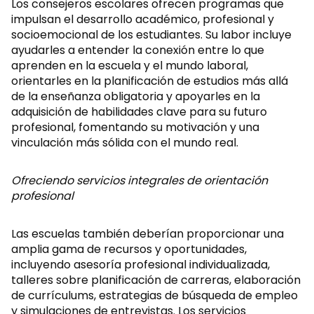
Los consejeros escolares ofrecen programas que
impulsan el desarrollo académico, profesional y
socioemocional de los estudiantes. Su labor incluye
ayudarles a entender la conexión entre lo que
aprenden en la escuela y el mundo laboral,
orientarles en la planificación de estudios más allá
de la enseñanza obligatoria y apoyarles en la
adquisición de habilidades clave para su futuro
profesional, fomentando su motivación y una
vinculación más sólida con el mundo real.
Ofreciendo servicios integrales de orientación
profesional
Las escuelas también deberían proporcionar una
amplia gama de recursos y oportunidades,
incluyendo asesoría profesional individualizada,
talleres sobre planificación de carreras, elaboración
de currículums, estrategias de búsqueda de empleo
y simulaciones de entrevistas. Los servicios