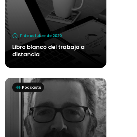
11 de octubre de 2020
Libro blanco del trabajo a
distancia
Podcasts