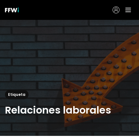
Etiqueta
Relaciones laborales