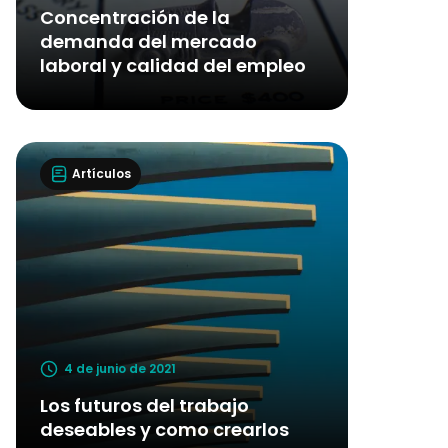
Concentración de la
demanda del mercado
laboral y calidad del empleo
Artículos
4 de junio de 2021
Los futuros del trabajo
deseables y como crearlos