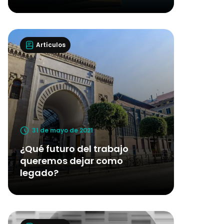
Artículos
31 de mayo de 2021
¿Qué futuro del trabajo
queremos dejar como
legado?