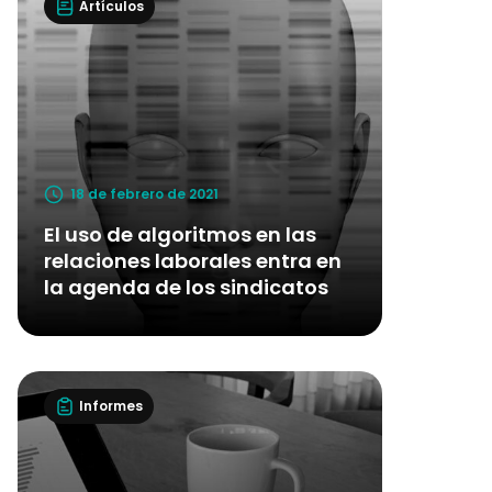
Artículos
18 de febrero de 2021
El uso de algoritmos en las
relaciones laborales entra en
la agenda de los sindicatos
Informes