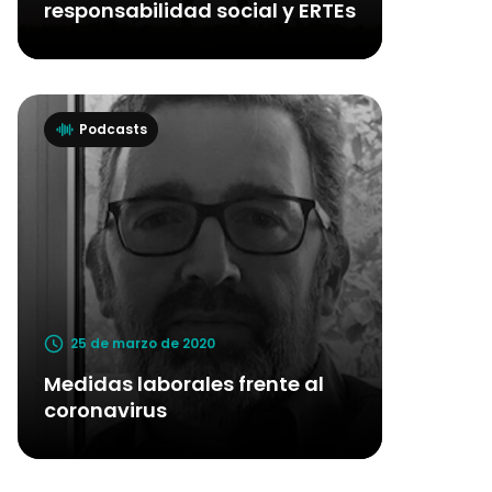
responsabilidad social y ERTEs
Podcasts
25 de marzo de 2020
Medidas laborales frente al
coronavirus