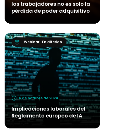
los trabajadores no es solo la
pérdida de poder adquisitivo
Webinar · En diferido
4 de octubre de 2024
Implicaciones laborales del
Reglamento europeo de IA