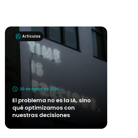
Artículos
20 de mayo de 2026
El problema no es la IA, sino
qué optimizamos con
nuestras decisiones