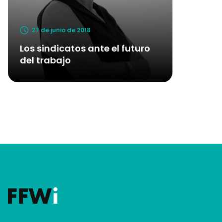
27 de junio de 2018
Los sindicatos ante el futuro
del trabajo