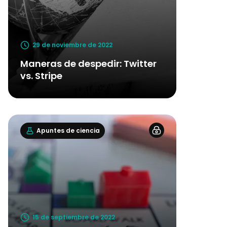
29 de noviembre de 2022
Maneras de despedir: Twitter
vs. Stripe
Apuntes de ciencia
15 de septiembre de 2022