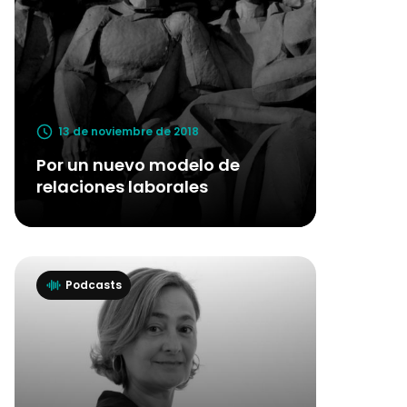
13 de noviembre de 2018
Por un nuevo modelo de
relaciones laborales
Podcasts