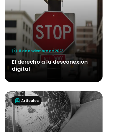
8 de noviembre de 2023
El derecho a la desconexión
digital
Artículos