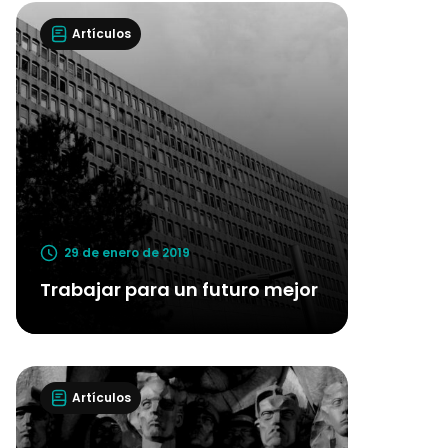
Artículos
29 de enero de 2019
Trabajar para un futuro mejor
Artículos