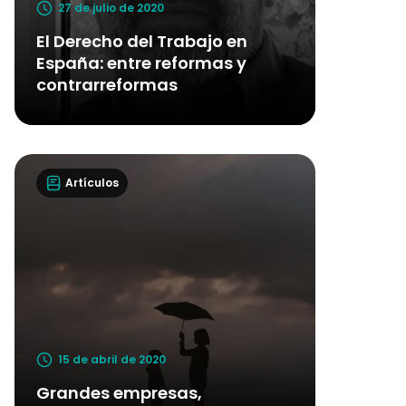
27 de julio de 2020
El Derecho del Trabajo en
España: entre reformas y
contrarreformas
Artículos
15 de abril de 2020
Grandes empresas,