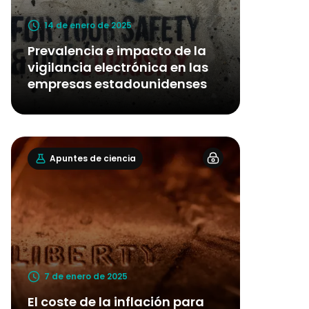
14 de enero de 2025
Prevalencia e impacto de la
vigilancia electrónica en las
empresas estadounidenses
Apuntes de ciencia
7 de enero de 2025
El coste de la inflación para