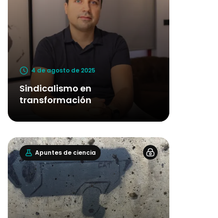
4 de agosto de 2025
Sindicalismo en
transformación
Apuntes de ciencia