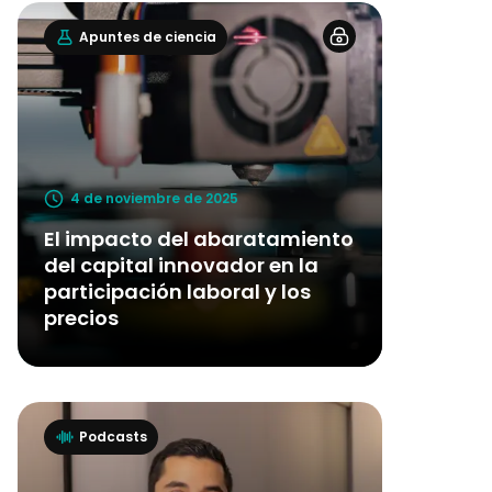
Apuntes de ciencia
4 de noviembre de 2025
El impacto del abaratamiento
del capital innovador en la
participación laboral y los
precios
Podcasts