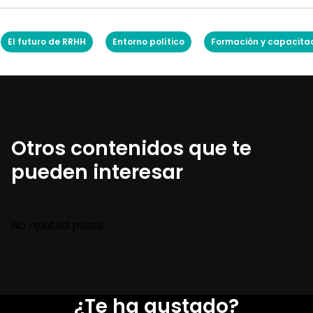
El futuro de RRHH
Entorno político
Formación y capacita
Otros contenidos que te
pueden interesar
No related posts.
¿Te ha gustado?