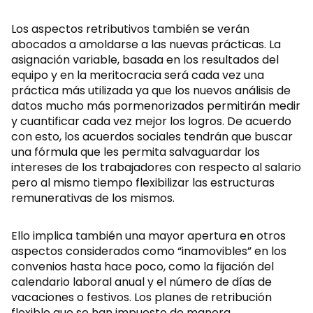
Los aspectos retributivos también se verán
abocados a amoldarse a las nuevas prácticas. La
asignación variable, basada en los resultados del
equipo y en la meritocracia será cada vez una
práctica más utilizada ya que los nuevos análisis de
datos mucho más pormenorizados permitirán medir
y cuantificar cada vez mejor los logros. De acuerdo
con esto, los acuerdos sociales tendrán que buscar
una fórmula que les permita salvaguardar los
intereses de los trabajadores con respecto al salario
pero al mismo tiempo flexibilizar las estructuras
remunerativas de los mismos.
Ello implica también una mayor apertura en otros
aspectos considerados como “inamovibles” en los
convenios hasta hace poco, como la fijación del
calendario laboral anual y el número de días de
vacaciones o festivos. Los planes de retribución
flexible que se han impuesto de manera