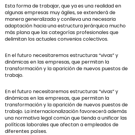
Esta forma de trabajar, que ya es una realidad en
algunas empresas muy ágiles, se extenderá de
manera generalizada y conlleva una necesaria
adaptación hacia una estructura jerárquica mucho
más plana que las categorías profesionales que
delimitan los actuales convenios colectivos.
En el futuro necesitaremos estructuras “vivas” y
dinámicas en las empresas, que permitan la
transformación y la aparición de nuevos puestos de
trabajo.
En el futuro necesitaremos estructuras “vivas” y
dinámicas en las empresas, que permitan la
transformación y la aparición de nuevos puestos de
trabajo. La internacionalización favorecerá además
una normativa legal común que tienda a unificar las
políticas laborales que afectan a empleados de
diferentes países.