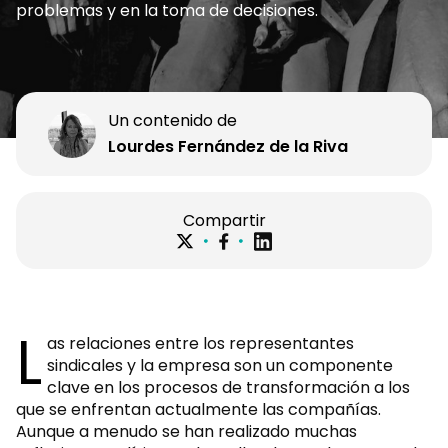
problemas y en la toma de decisiones.
Un contenido de
Lourdes Fernández de la Riva
Compartir
L
as relaciones entre los representantes
sindicales y la empresa son un componente
clave en los procesos de transformación a los
que se enfrentan actualmente las compañías.
Aunque a menudo se han realizado muchas