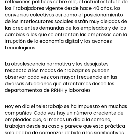
reflexiones políticas sobre ello, el actual estatuto de
los Trabajadores vigente desde hace 40 años, los
convenios colectivos así como el posicionamiento
de los interlocutores sociales están muy alejados de
las crecientes demandas de los empleados y de los
cambios a los que se enfrentan las empresas con la
irrupción de la economía digital y los avances
tecnológicos.
La obsolescencia normativa y los desajustes
respecto a los modos de trabajar se pueden
observar cada vez con mayor frecuencia en las
diversas situaciones que afrontamos desde los
departamentos de RRHH y laborales.
Hoy en día el teletrabajo se ha impuesto en muchas
compañías. Cada vez hay un número creciente de
empleados que, al menos un día a la semana,
trabajan desde su casa y parece que esta práctica
sólo acaba de comenzar debido a los significativos