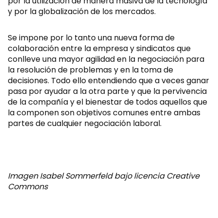
por la utilización de manera masiva de la tecnología
y por la globalización de los mercados.
Se impone por lo tanto una nueva forma de
colaboración entre la empresa y sindicatos que
conlleve una mayor agilidad en la negociación para
la resolución de problemas y en la toma de
decisiones. Todo ello entendiendo que a veces ganar
pasa por ayudar a la otra parte y que la pervivencia
de la compañía y el bienestar de todos aquellos que
la componen son objetivos comunes entre ambas
partes de cualquier negociación laboral.
Imagen Isabel Sommerfeld bajo licencia Creative
Commons