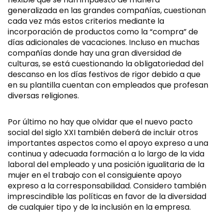
generalizada en las grandes compañías, cuestionan
cada vez más estos criterios mediante la
incorporación de productos como la “compra” de
días adicionales de vacaciones. Incluso en muchas
compañías donde hay una gran diversidad de
culturas, se está cuestionando la obligatoriedad del
descanso en los días festivos de rigor debido a que
en su plantilla cuentan con empleados que profesan
diversas religiones.
Por último no hay que olvidar que el nuevo pacto
social del siglo XXI también deberá de incluir otros
importantes aspectos como el apoyo expreso a una
continua y adecuada formación a lo largo de la vida
laboral del empleado y una posición igualitaria de la
mujer en el trabajo con el consiguiente apoyo
expreso a la corresponsabilidad. Considero también
imprescindible las políticas en favor de la diversidad
de cualquier tipo y de la inclusión en la empresa.