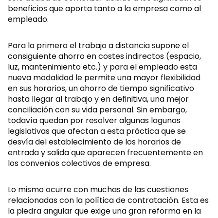
beneficios que aporta tanto a la empresa como al
empleado.
Para la primera el trabajo a distancia supone el
consiguiente ahorro en costes indirectos (espacio,
luz, mantenimiento etc.) y para el empleado esta
nueva modalidad le permite una mayor flexibilidad
en sus horarios, un ahorro de tiempo significativo
hasta llegar al trabajo y en definitiva, una mejor
conciliación con su vida personal. Sin embargo,
todavía quedan por resolver algunas lagunas
legislativas que afectan a esta práctica que se
desvía del establecimiento de los horarios de
entrada y salida que aparecen frecuentemente en
los convenios colectivos de empresa.
Lo mismo ocurre con muchas de las cuestiones
relacionadas con la política de contratación. Esta es
la piedra angular que exige una gran reforma en la