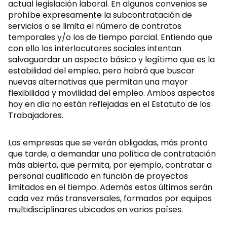
actual legislación laboral. En algunos convenios se
prohíbe expresamente la subcontratación de
servicios o se limita el número de contratos
temporales y/o los de tiempo parcial. Entiendo que
con ello los interlocutores sociales intentan
salvaguardar un aspecto básico y legítimo que es la
estabilidad del empleo, pero habrá que buscar
nuevas alternativas que permitan una mayor
flexibilidad y movilidad del empleo. Ambos aspectos
hoy en día no están reflejadas en el Estatuto de los
Trabajadores.
Las empresas que se verán obligadas, más pronto
que tarde, a demandar una política de contratación
más abierta, que permita, por ejemplo, contratar a
personal cualificado en función de proyectos
limitados en el tiempo. Además estos últimos serán
cada vez más transversales, formados por equipos
multidisciplinares ubicados en varios países.