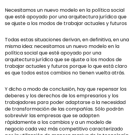
Necesitamos un nuevo modelo en la política social
que esté apoyado por una arquitectura jurídica que
se ajuste a los modos de trabajar actuales y futuros
Todas estas situaciones derivan, en definitiva, en una
misma idea: necesitamos un nuevo modelo en la
política social que esté apoyado por una
arquitectura jurídica que se ajuste a los modos de
trabajar actuales y futuros porque lo que está claro
es que todos estos cambios no tienen vuelta atrás.
Y dicho a modo de conclusión, hay que repensar los
deberes y los derechos de los empresarios y los
trabajadores para poder adaptarse a la necesidad
de transformación de las compañías. Sólo podrán
sobrevivir las empresas que se adapten
rápidamente a los cambios y a un modelo de
negocio cada vez más competitivo caracterizado