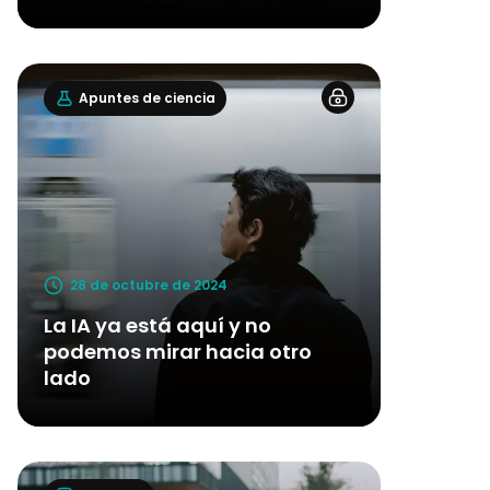
Apuntes de ciencia
28 de octubre de 2024
La IA ya está aquí y no
podemos mirar hacia otro
lado