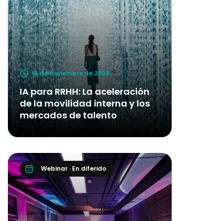
13 de noviembre de 2024
IA para RRHH: La aceleración
de la movilidad interna y los
mercados de talento
Webinar · En diferido