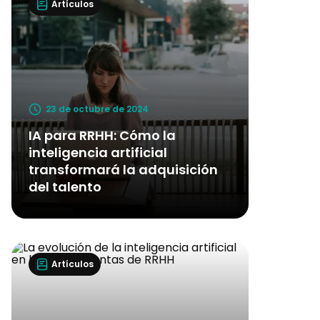
Artículos
23 de octubre de 2024
IA para RRHH: Cómo la
inteligencia artificial
transformará la adquisición
del talento
Artículos