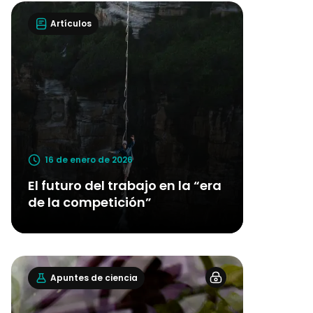
Artículos
16 de enero de 2026
El futuro del trabajo en la “era
de la competición”
Apuntes de ciencia