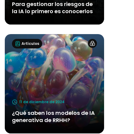
Para gestionar los riesgos de
la IA lo primero es conocerlos
Artículos
11 de diciembre de 2024
¿Qué saben los modelos de IA
generativa de RRHH?