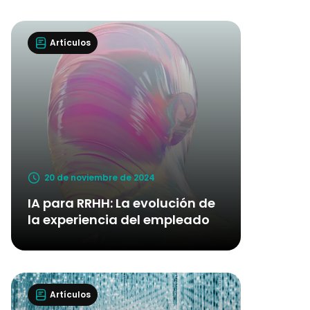
Artículos
20 de noviembre de 2024
IA para RRHH: La evolución de
la experiencia del empleado
Artículos