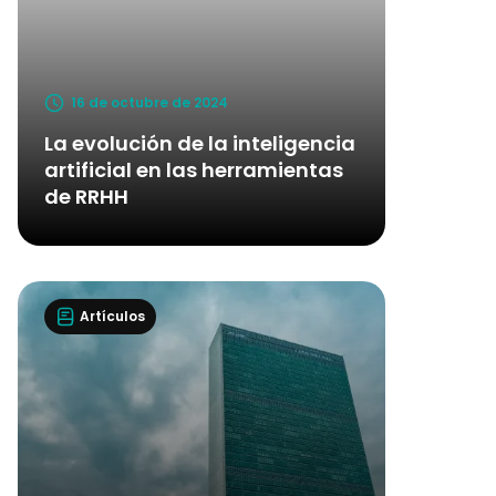
16 de octubre de 2024
La evolución de la inteligencia
artificial en las herramientas
de RRHH
Artículos