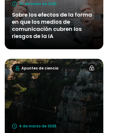
20 de mayo de 2025
Sobre los efectos de la forma
en que los medios de
comunicación cubren los
riesgos de la IA
Apuntes de ciencia
4 de marzo de 2025