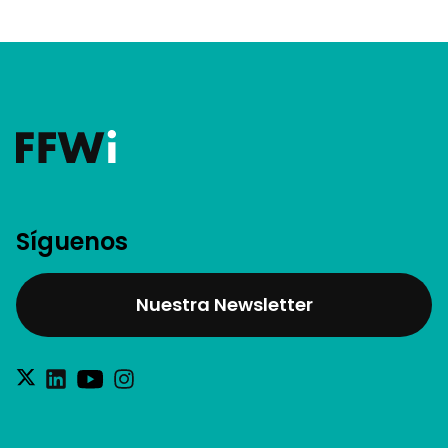
Síguenos
Nuestra Newsletter