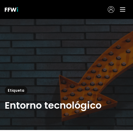
Etiqueta
Entorno tecnológico