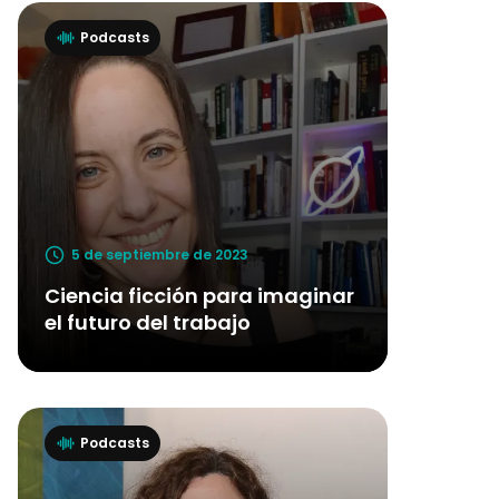
Podcasts
5 de septiembre de 2023
Ciencia ficción para imaginar
el futuro del trabajo
Podcasts