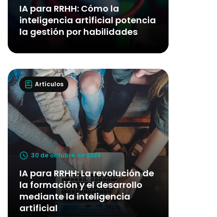
IA para RRHH: Cómo la
inteligencia artificial potencia
la gestión por habilidades
Artículos
30 de octubre de 2024
IA para RRHH: La revolución de
la formación y el desarrollo
mediante la inteligencia
artificial