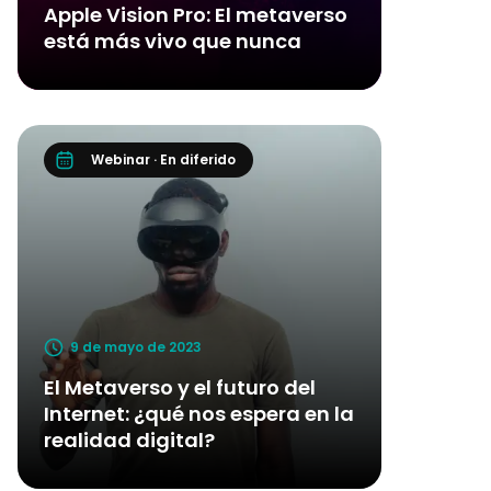
Apple Vision Pro: El metaverso
está más vivo que nunca
Webinar · En diferido
9 de mayo de 2023
El Metaverso y el futuro del
Internet: ¿qué nos espera en la
realidad digital?