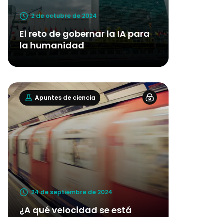
2 de octubre de 2024
El reto de gobernar la IA para
la humanidad
Apuntes de ciencia
24 de septiembre de 2024
¿A qué velocidad se está