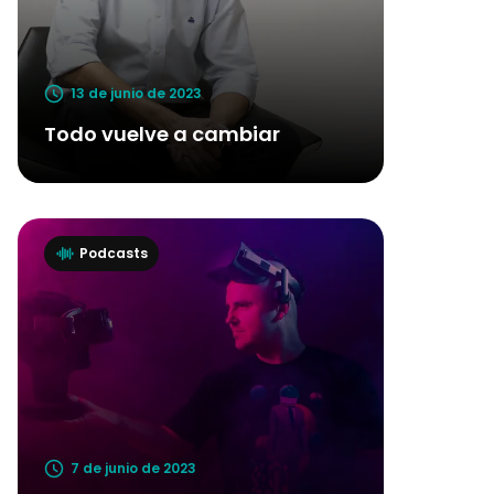
13 de junio de 2023
Todo vuelve a cambiar
Podcasts
7 de junio de 2023