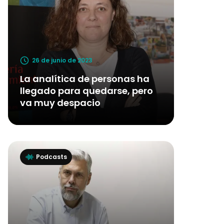
26 de junio de 2023
La analítica de personas ha
llegado para quedarse, pero
va muy despacio
Podcasts