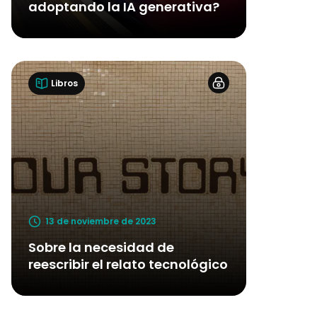
adoptando la IA generativa?
Libros
13 de noviembre de 2023
Sobre la necesidad de
reescribir el relato tecnológico