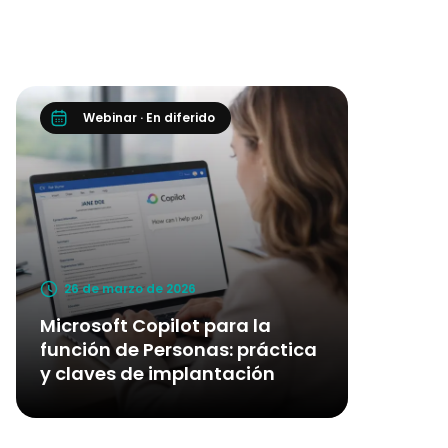
Webinar · En diferido
26 de marzo de 2026
Microsoft Copilot para la
función de Personas: práctica
y claves de implantación