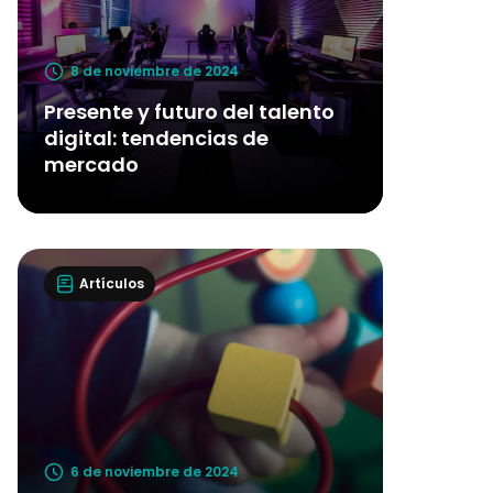
8 de noviembre de 2024
Presente y futuro del talento
digital: tendencias de
mercado
Artículos
6 de noviembre de 2024