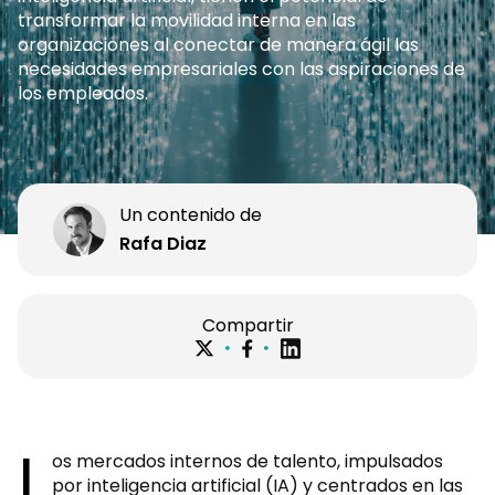
transformar la movilidad interna en las
organizaciones al conectar de manera ágil las
necesidades empresariales con las aspiraciones de
los empleados.
Un contenido de
Rafa Diaz
Compartir
L
os mercados internos de talento, impulsados
por inteligencia artificial (IA) y centrados en las