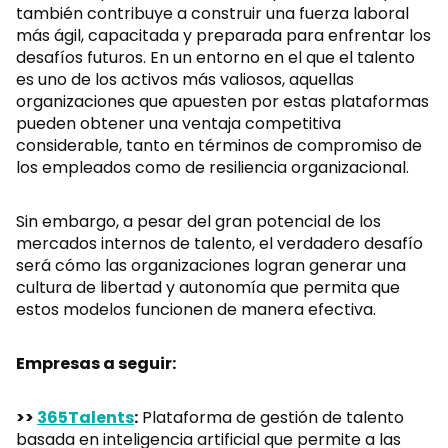
también contribuye a construir una fuerza laboral
más ágil, capacitada y preparada para enfrentar los
desafíos futuros. En un entorno en el que el talento
es uno de los activos más valiosos, aquellas
organizaciones que apuesten por estas plataformas
pueden obtener una ventaja competitiva
considerable, tanto en términos de compromiso de
los empleados como de resiliencia organizacional.
Sin embargo, a pesar del gran potencial de los
mercados internos de talento, el verdadero desafío
será cómo las organizaciones logran generar una
cultura de libertad y autonomía que permita que
estos modelos funcionen de manera efectiva.
Empresas a seguir:
>>
365Talents
:
Plataforma de gestión de talento
basada en inteligencia artificial que permite a las