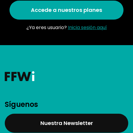
Accede a nuestros planes
¿Ya eres usuario?
Inicia sesión aquí
Síguenos
Nuestra Newsletter