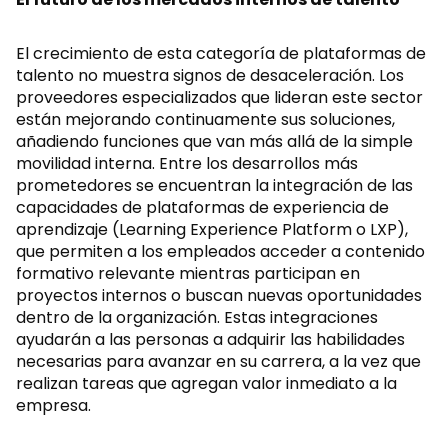
El crecimiento de esta categoría de plataformas de
talento no muestra signos de desaceleración. Los
proveedores especializados que lideran este sector
están mejorando continuamente sus soluciones,
añadiendo funciones que van más allá de la simple
movilidad interna. Entre los desarrollos más
prometedores se encuentran la integración de las
capacidades de plataformas de experiencia de
aprendizaje (Learning Experience Platform o LXP),
que permiten a los empleados acceder a contenido
formativo relevante mientras participan en
proyectos internos o buscan nuevas oportunidades
dentro de la organización. Estas integraciones
ayudarán a las personas a adquirir las habilidades
necesarias para avanzar en su carrera, a la vez que
realizan tareas que agregan valor inmediato a la
empresa.