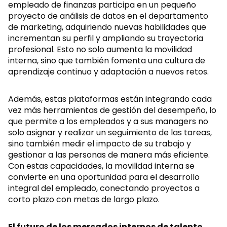
empleado de finanzas participa en un pequeño
proyecto de análisis de datos en el departamento
de marketing, adquiriendo nuevas habilidades que
incrementan su perfil y ampliando su trayectoria
profesional. Esto no solo aumenta la movilidad
interna, sino que también fomenta una cultura de
aprendizaje continuo y adaptación a nuevos retos.
Además, estas plataformas están integrando cada
vez más herramientas de gestión del desempeño, lo
que permite a los empleados y a sus managers no
solo asignar y realizar un seguimiento de las tareas,
sino también medir el impacto de su trabajo y
gestionar a las personas de manera más eficiente.
Con estas capacidades, la movilidad interna se
convierte en una oportunidad para el desarrollo
integral del empleado, conectando proyectos a
corto plazo con metas de largo plazo.
El futuro de los mercados internos de talento