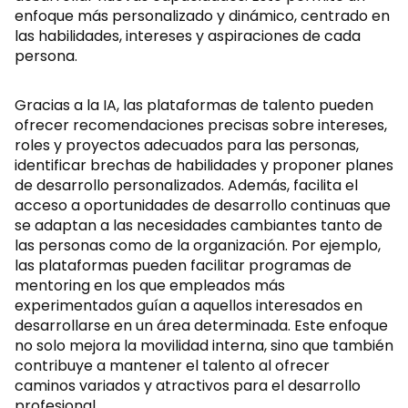
enfoque más personalizado y dinámico, centrado en
las habilidades, intereses y aspiraciones de cada
persona.
Gracias a la IA, las plataformas de talento pueden
ofrecer recomendaciones precisas sobre intereses,
roles y proyectos adecuados para las personas,
identificar brechas de habilidades y proponer planes
de desarrollo personalizados. Además, facilita el
acceso a oportunidades de desarrollo continuas que
se adaptan a las necesidades cambiantes tanto de
las personas como de la organización. Por ejemplo,
las plataformas pueden facilitar programas de
mentoring en los que empleados más
experimentados guían a aquellos interesados en
desarrollarse en un área determinada. Este enfoque
no solo mejora la movilidad interna, sino que también
contribuye a mantener el talento al ofrecer
caminos variados y atractivos para el desarrollo
profesional.