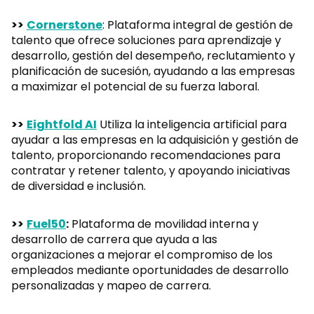
>>
Cornerstone
: Plataforma integral de gestión de
talento que ofrece soluciones para aprendizaje y
desarrollo, gestión del desempeño, reclutamiento y
planificación de sucesión, ayudando a las empresas
a maximizar el potencial de su fuerza laboral.
>>
Eightfold AI
Utiliza la inteligencia artificial para
ayudar a las empresas en la adquisición y gestión de
talento, proporcionando recomendaciones para
contratar y retener talento, y apoyando iniciativas
de diversidad e inclusión.
>>
Fuel50
:
Plataforma de movilidad interna y
desarrollo de carrera que ayuda a las
organizaciones a mejorar el compromiso de los
empleados mediante oportunidades de desarrollo
personalizadas y mapeo de carrera.