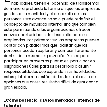
habilidades, tienen el potencial de transformar
de manera profunda la forma en que las empresas
gestionan la movilidad y el desarrollo de sus
personas. Este avance no solo puede redefinir el
concepto de movilidad interna, sino que también
está permitiendo a las organizaciones ofrecer
nuevas oportunidades de desarrollo para sus
empleados. Por primera vez, las empresas pueden
contar con plataformas que facilitan que las
personas puedan explorar y cambiar libremente
dentro de la misma organización. Ya sea para
participar en proyectos puntuales, participar en
asignaciones útiles para su desarrollo o asumir
responsabilidades que expanden sus habilidades,
estas plataformas están abriendo un abanico de
opciones que antes resultaba difícil de gestionar a
gran escala.
¿Cómo potencia la IA los mercados internos de
talento?