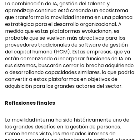
La combinación de IA, gestión del talento y
aprendizaje continuo está creando un ecosistema
que transforma la movilidad interna en una palanca
estratégica para el desarrollo organizacional. A
medida que estas plataformas evolucionan, es
probable que se vuelvan más atractivas para los
proveedores tradicionales de software de gestión
del capital humano (HCM). Estas empresas, que ya
están comenzando a incorporar funciones de IA en
sus sistemas, buscarán cerrar la brecha adquiriendo
o desarrollando capacidades similares, lo que podría
convertir a estas plataformas en objetivos de
adquisición para los grandes actores del sector.
Reflexiones finales
La movilidad interna ha sido históricamente uno de
los grandes desafíos en la gestión de personas.
Como hemos visto, los mercados internos de