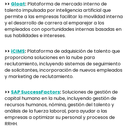
>>
Gloat
:
Plataforma de mercado interno de
talento impulsada por inteligencia artificial que
permite a las empresas facilitar la movilidad interna
y el desarrollo de carrera al emparejar a los
empleados con oportunidades internas basadas en
sus habilidades e intereses.
>>
iCIMS
:
Plataforma de adquisición de talento que
proporciona soluciones en la nube para
reclutamiento, incluyendo sistemas de seguimiento
de solicitantes, incorporación de nuevos empleados
y marketing de reclutamiento.
>>
SAP SuccessFactors
:
Soluciones de gestión de
capital humano en la nube, incluyendo gestión de
recursos humanos, nómina, gestión del talento y
análisis de la fuerza laboral, para ayudar a las
empresas a optimizar su personal y procesos de
RRHH.