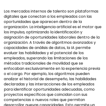
Los mercados internos de talento son plataformas
digitales que conectan a los empleados con las
oportunidades que aparecen dentro de la
organización. La inteligencia artificial es el motor que
los impulsa, optimizando la identificación y
asignación de oportunidades laborales dentro de la
organización. A través de algoritmos avanzados y
capacidades de análisis de datos, la IA permite
evaluar las habilidades y el potencial de los
empleados, superando las limitaciones de los
métodos tradicionales de movilidad que se
enfocaban exclusivamente en la experiencia previa
o el cargo. Por ejemplo, los algoritmos pueden
analizar el historial de desempeño, las habilidades
declaradas y las interacciones de los empleados
para identificar oportunidades adecuadas, como
proyectos específicos que coincidan con sus
competencias o nuevos roles que permitan
desarrollar nuevas capacidades. Esto permite un