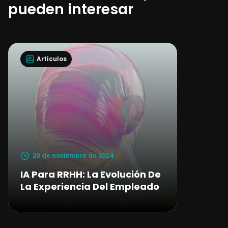
pueden interesar
Artículos
20 de noviembre de 2024
IA Para RRHH: La Evolución De
La Experiencia Del Empleado