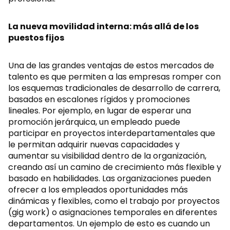
La nueva movilidad interna: más allá de los
puestos fijos
Una de las grandes ventajas de estos mercados de
talento es que permiten a las empresas romper con
los esquemas tradicionales de desarrollo de carrera,
basados en escalones rígidos y promociones
lineales. Por ejemplo, en lugar de esperar una
promoción jerárquica, un empleado puede
participar en proyectos interdepartamentales que
le permitan adquirir nuevas capacidades y
aumentar su visibilidad dentro de la organización,
creando así un camino de crecimiento más flexible y
basado en habilidades. Las organizaciones pueden
ofrecer a los empleados oportunidades más
dinámicas y flexibles, como el trabajo por proyectos
(gig work) o asignaciones temporales en diferentes
departamentos. Un ejemplo de esto es cuando un