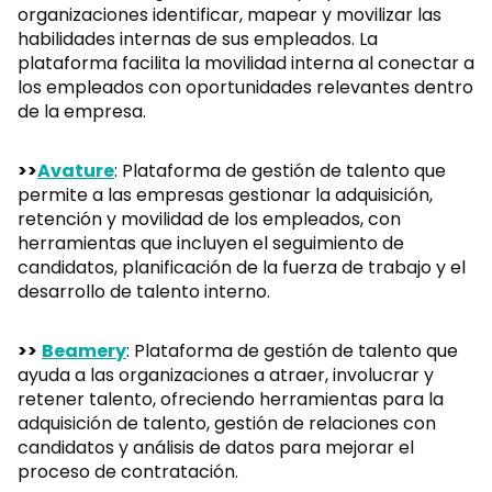
organizaciones identificar, mapear y movilizar las
habilidades internas de sus empleados. La
plataforma facilita la movilidad interna al conectar a
los empleados con oportunidades relevantes dentro
de la empresa.
>>
Avature
: Plataforma de gestión de talento que
permite a las empresas gestionar la adquisición,
retención y movilidad de los empleados, con
herramientas que incluyen el seguimiento de
candidatos, planificación de la fuerza de trabajo y el
desarrollo de talento interno.
>>
Beamery
: Plataforma de gestión de talento que
ayuda a las organizaciones a atraer, involucrar y
retener talento, ofreciendo herramientas para la
adquisición de talento, gestión de relaciones con
candidatos y análisis de datos para mejorar el
proceso de contratación.