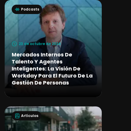
Podcasts
23 de octubre de 2024
Mercados Internos De
Talento Y Agentes
Inteligentes: La Visión De
Workday Para El Futuro De La
Gestión De Personas
Artículos