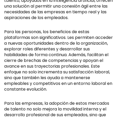
talento, apoyados en la inteligencia artificial, ofrecen
una solución al permitir una conexión ágil entre las
necesidades de las empresas en tiempo real y las
aspiraciones de los empleados.
Para las personas, los beneficios de estas
plataformas son significativos. Les permiten acceder
a nuevas oportunidades dentro de la organización,
explorar roles diferentes y desarrollar sus
habilidades de forma continua. Además, facilitan el
cierre de brechas de competencias y apoyan el
avance en sus trayectorias profesionales. Este
enfoque no solo incrementa su satisfacción laboral,
sino que también les ayuda a mantenerse
empleables y competitivos en un entorno laboral en
constante evolución.
Para las empresas, la adopción de estos mercados
de talento no solo mejora la movilidad interna y el
desarrollo profesional de sus empleados, sino que