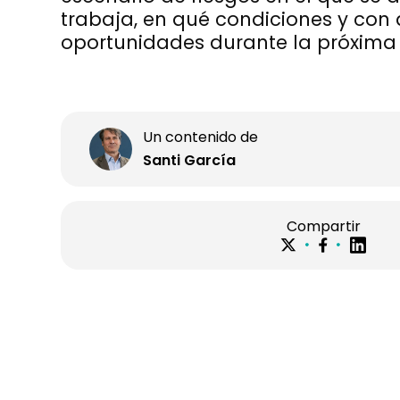
trabaja, en qué condiciones y con
oportunidades durante la próxima
Un contenido de
Santi García
Compartir