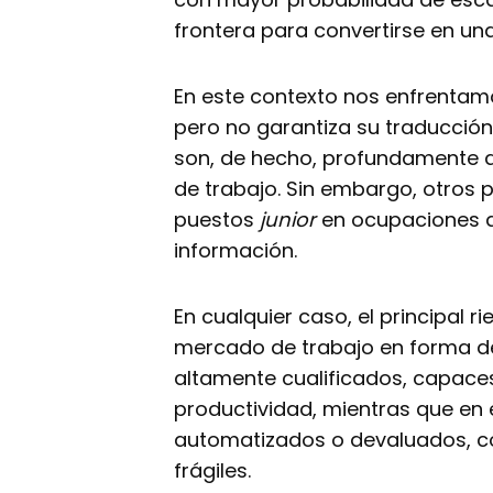
frontera para convertirse en un
En este contexto nos enfrentam
pero no garantiza su traducció
son, de hecho, profundamente di
de trabajo. Sin embargo, otros 
puestos
junior
en ocupaciones de
información.
En cualquier caso, el principal 
mercado de trabajo en forma de
altamente cualificados, capaces
productividad, mientras que en 
automatizados o devaluados, c
frágiles.