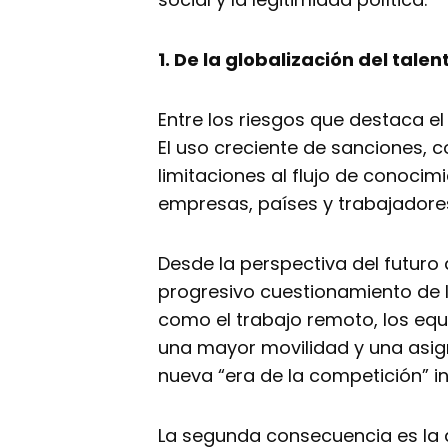
1. De la globalización del tale
Entre los riesgos que destaca e
El uso creciente de sanciones, c
limitaciones al flujo de conoci
empresas, países y trabajadore
Desde la perspectiva del futuro 
progresivo cuestionamiento de l
como el trabajo remoto, los equ
una mayor movilidad y una asign
nueva “era de la competición” i
La segunda consecuencia es la a