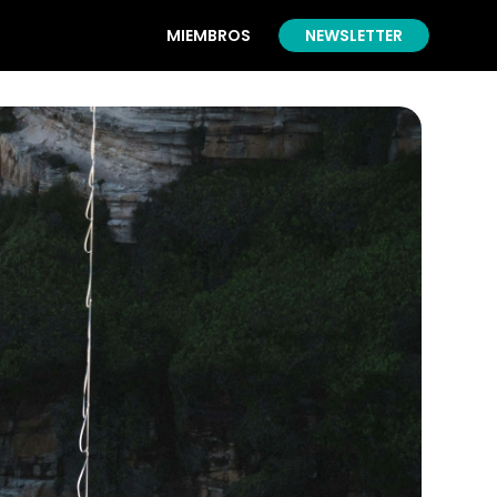
MIEMBROS
NEWSLETTER