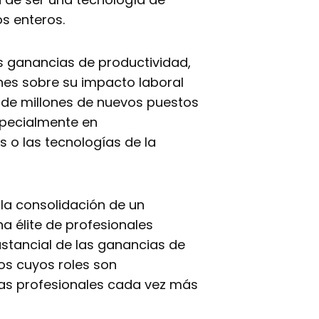
s enteros.
s ganancias de productividad,
nes sobre su impacto laboral
n de millones de nuevos puestos
specialmente en
 o las tecnologías de la
 la consolidación de un
 élite de profesionales
stancial de las ganancias de
os cuyos roles son
as profesionales cada vez más