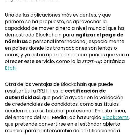
Una de las aplicaciones más evidentes, y que
primero se ha propuesto, es aprovechar la
capacidad de mover dinero a nivel mundial que ha
demostrado Blockchain para
agilizar el pago de
nóminas
a personal internacional, especialmente
en países donde las transacciones son lentas o
caras, y ya están apareciendo compañías que van a
ofrecer este servicio, como la la
start-up
británica
Etch
.
Otra de las ventajas de Blockchain que puede
resultar útil a RR.HH. es la
certificación de
autenticidad
, que podría ayudar en la validación
de credenciales de candidatos, como sus títulos
académicos o su historial profesional. En esta línea,
del entorno del MIT Media Lab ha surgido
BlockCerts
,
que pretende convertirse en el estándar abierto
mundial para el intercambio de certificaciones a