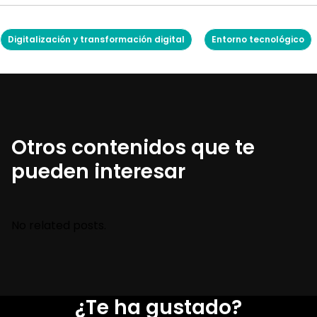
Digitalización y transformación digital
Entorno tecnológico
Otros contenidos que te
pueden interesar
No related posts.
¿Te ha gustado?