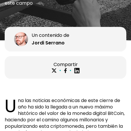
este campo
Un contenido de
Jordi Serrano
Compartir
U
na las noticias económicas de este cierre de
año ha sido la llegada a un nuevo máximo
histórico del valor de la moneda digital BitCoin,
haciendo por el camino algunos millonarios y
popularizando esta criptomoneda, pero también la