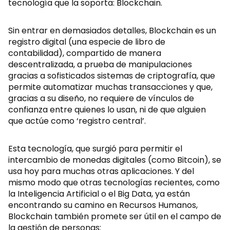
tecnología que la soporta: Blockchain.
Sin entrar en demasiados detalles, Blockchain es un
registro digital (una especie de libro de
contabilidad), compartido de manera
descentralizada, a prueba de manipulaciones
gracias a sofisticados sistemas de criptografía, que
permite automatizar muchas transacciones y que,
gracias a su diseño, no requiere de vínculos de
confianza entre quienes lo usan, ni de que alguien
que actúe como ‘registro central’.
Esta tecnología, que surgió para permitir el
intercambio de monedas digitales (como Bitcoin), se
usa hoy para muchas otras aplicaciones. Y del
mismo modo que otras tecnologías recientes, como
la Inteligencia Artificial o el Big Data, ya están
encontrando su camino en Recursos Humanos,
Blockchain también promete ser útil en el campo de
la gestión de personas: