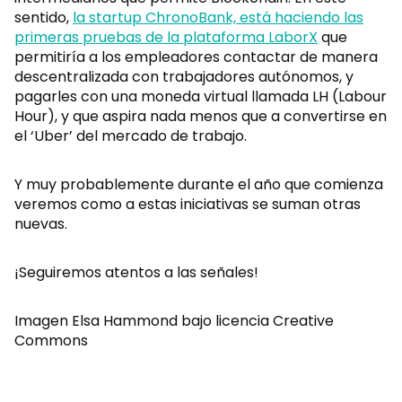
sentido,
la startup ChronoBank, está haciendo las
primeras pruebas de la plataforma LaborX
que
permitiría a los empleadores contactar de manera
descentralizada con trabajadores autónomos, y
pagarles con una moneda virtual llamada LH (Labour
Hour), y que aspira nada menos que a convertirse en
el ‘Uber’ del mercado de trabajo.
Y muy probablemente durante el año que comienza
veremos como a estas iniciativas se suman otras
nuevas.
¡Seguiremos atentos a las señales!
Imagen Elsa Hammond bajo licencia Creative
Commons