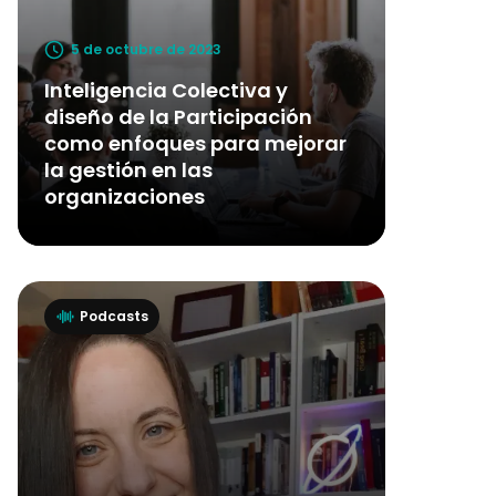
5 de octubre de 2023
Inteligencia Colectiva y
diseño de la Participación
como enfoques para mejorar
la gestión en las
organizaciones
Podcasts