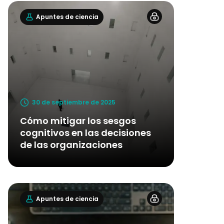
Apuntes de ciencia
30 de septiembre de 2025
Cómo mitigar los sesgos
cognitivos en las decisiones
de las organizaciones
Apuntes de ciencia