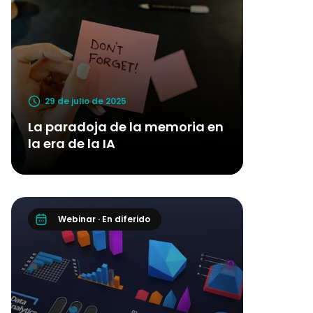
29 de julio de 2025
La paradoja de la memoria en
la era de la IA
Webinar · En diferido