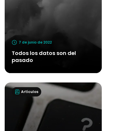
7 de junio de 2022
Todos los datos son del
pasado
Artículos