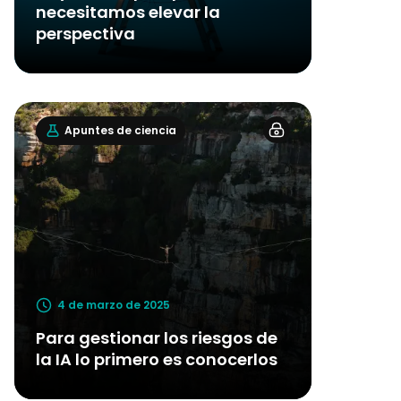
necesitamos elevar la
perspectiva
Apuntes de ciencia
4 de marzo de 2025
Para gestionar los riesgos de
la IA lo primero es conocerlos