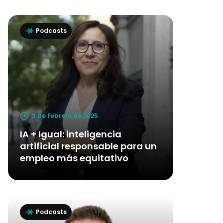
Podcasts
3 de febrero de 2025
IA + Igual: inteligencia
artificial responsable para un
empleo más equitativo
Podcasts