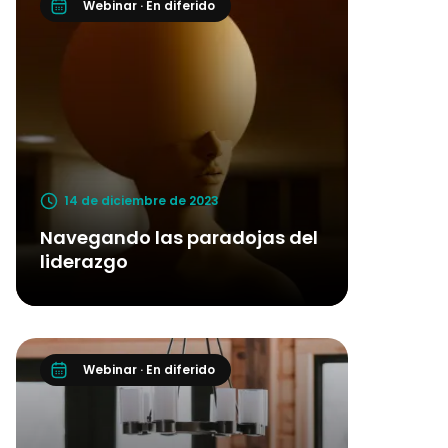
Webinar · En diferido
14 de diciembre de 2023
Navegando las paradojas del
liderazgo
Webinar · En diferido