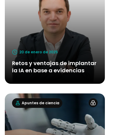
20 de enero de 2025
Retos y ventajas de implantar
la IA en base a evidencias
Apuntes de ciencia