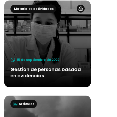
Materiales actividades
15 de septiembre de 2022
Gestión de personas basada
en evidencias
Artículos