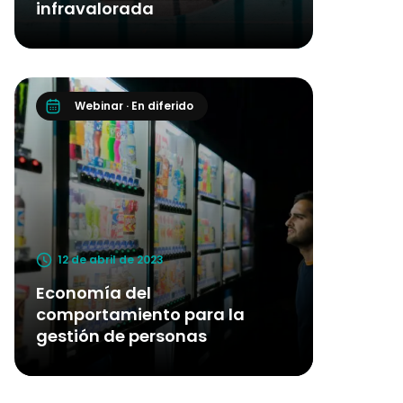
infravalorada
Webinar · En diferido
12 de abril de 2023
Economía del
comportamiento para la
gestión de personas