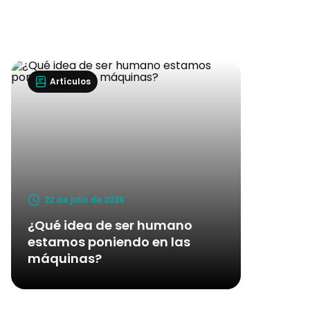
Artículos
22 de julio de 2026
¿Qué idea de ser humano
estamos poniendo en las
máquinas?