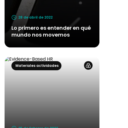
28 de abril de 2022
Lo primero es entender en qué
mundo nos movemos
Materiales actividades