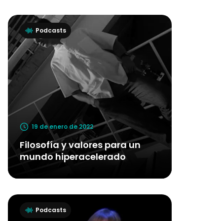
Podcasts
19 de enero de 2022
Filosofía y valores para un
mundo hiperacelerado
Podcasts