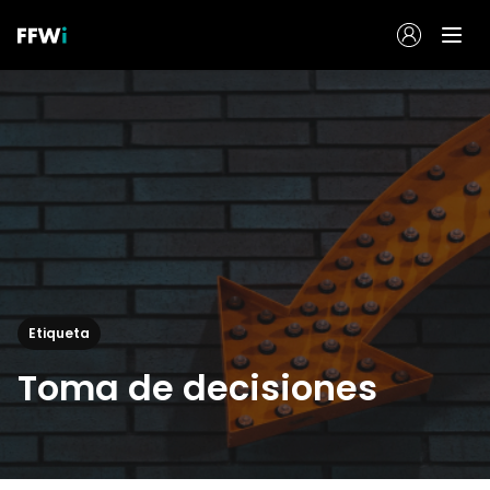
Etiqueta
Toma de decisiones