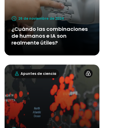
26 de noviembre de 2024
¿Cuándo las combinaciones
de humanos e IA son
realmente útiles?
Apuntes de ciencia