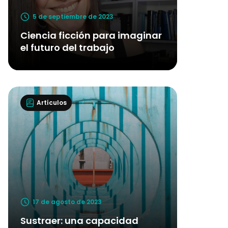
5 de septiembre de 2023
Ciencia ficción para imaginar
el futuro del trabajo
Artículos
17 de agosto de 2023
Sustraer: una capacidad