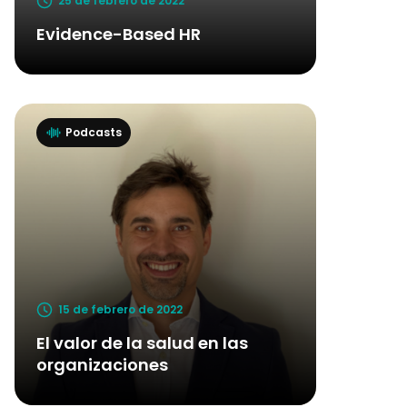
25 de febrero de 2022
Evidence-Based HR
Podcasts
15 de febrero de 2022
El valor de la salud en las
organizaciones