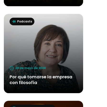
Podcasts
20 de mayo de 2024
Por qué tomarse la empresa
con filosofía