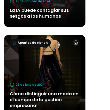
21 de octubre de 2024
La IA puede contagiar sus
sesgos a los humanos
Apuntes de ciencia
29 de julio de 2024
Cómo distinguir una moda en
el campo de la gestión
empresarial