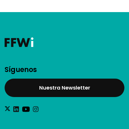
Síguenos
Nuestra Newsletter