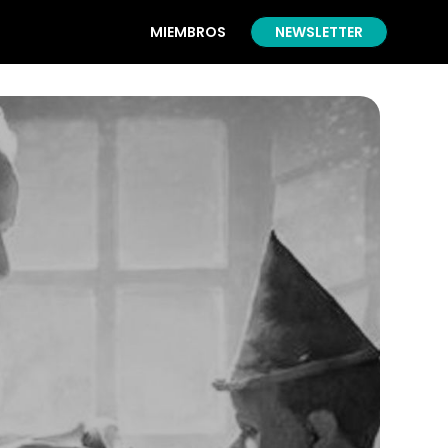
MIEMBROS
NEWSLETTER