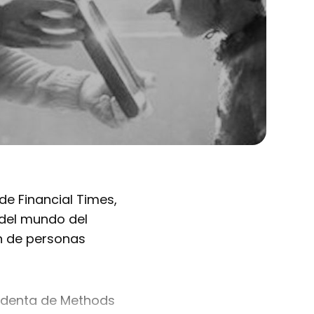
de Financial Times,
 del mundo del
n de personas
sidenta de Methods