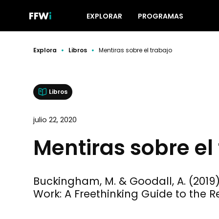
EXPLORAR
PROGRAMAS
Explora
Libros
Mentiras sobre el trabajo
Libros
julio 22, 2020
Mentiras sobre el
Buckingham, M. & Goodall, A. (2019)
Work: A Freethinking Guide to the R