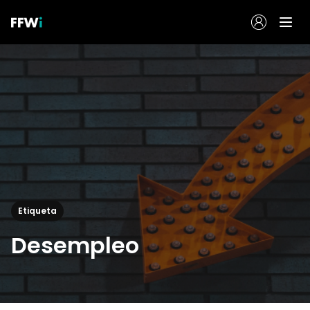
Etiqueta
Desempleo