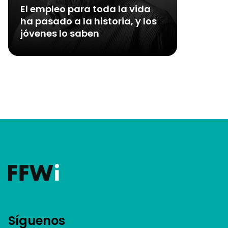
El empleo para toda la vida
ha pasado a la historia, y los
jóvenes lo saben
Síguenos