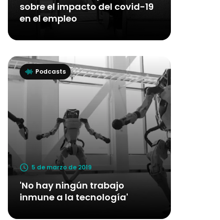
sobre el impacto del covid-19
en el empleo
Podcasts
5 de marzo de 2019
'No hay ningún trabajo
inmune a la tecnología'