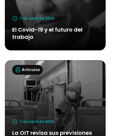
7 de abril de 2020
El Covid-19 y el futuro del
trabajo
Artículos
7 de abril de 2020
La OIT revisa sus previsiones