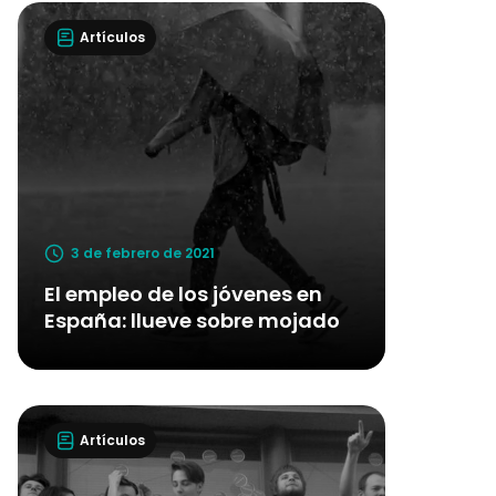
Artículos
3 de febrero de 2021
El empleo de los jóvenes en
España: llueve sobre mojado
Artículos