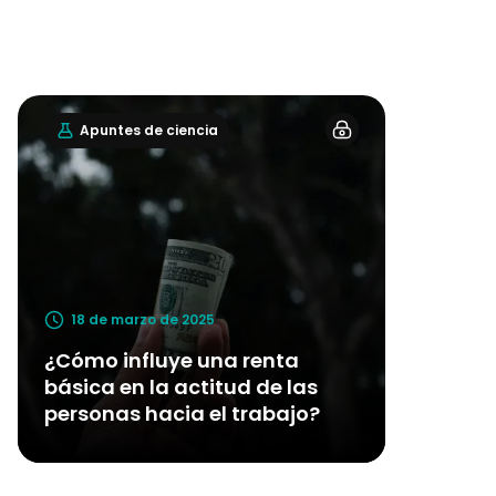
Apuntes de ciencia
18 de marzo de 2025
¿Cómo influye una renta
básica en la actitud de las
personas hacia el trabajo?