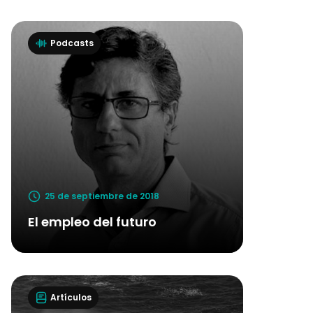
Podcasts
25 de septiembre de 2018
El empleo del futuro
Artículos