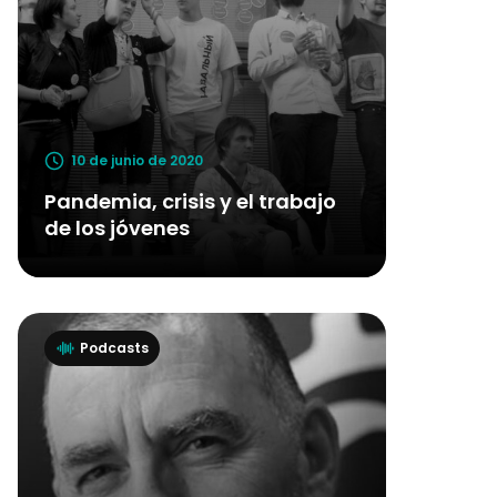
10 de junio de 2020
Pandemia, crisis y el trabajo
de los jóvenes
Podcasts