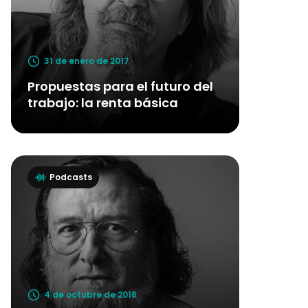
31 de enero de 2017
Propuestas para el futuro del
trabajo: la renta básica
Podcasts
4 de octubre de 2016