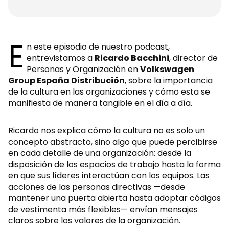
E
n este episodio de nuestro podcast,
entrevistamos a
Ricardo Bacchini
, director de
Personas y Organización en
Volkswagen
Group España Distribución
, sobre la importancia
de la cultura en las organizaciones y cómo esta se
manifiesta de manera tangible en el día a día.
Ricardo nos explica cómo la cultura no es solo un
concepto abstracto, sino algo que puede percibirse
en cada detalle de una organización: desde la
disposición de los espacios de trabajo hasta la forma
en que sus líderes interactúan con los equipos. Las
acciones de las personas directivas —desde
mantener una puerta abierta hasta adoptar códigos
de vestimenta más flexibles— envían mensajes
claros sobre los valores de la organización.