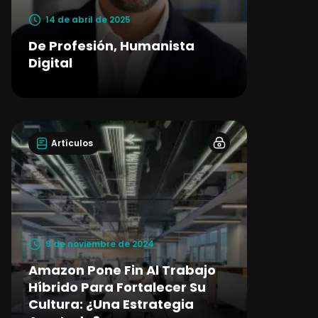
14 de abril de 2025
De Profesión, Humanista
Digital
Artículos
9 de noviembre de 2024
Amazon Pone Fin Al Trabajo
Híbrido Para Fortalecer Su
Cultura: ¿una Estrategia