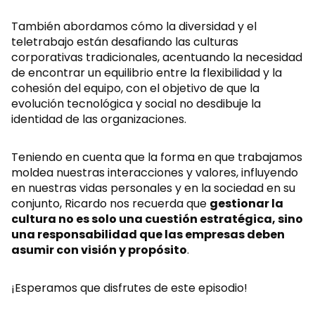
También abordamos cómo la diversidad y el
teletrabajo están desafiando las culturas
corporativas tradicionales, acentuando la necesidad
de encontrar un equilibrio entre la flexibilidad y la
cohesión del equipo, con el objetivo de que la
evolución tecnológica y social no desdibuje la
identidad de las organizaciones.
Teniendo en cuenta que la forma en que trabajamos
moldea nuestras interacciones y valores, influyendo
en nuestras vidas personales y en la sociedad en su
conjunto, Ricardo nos recuerda que
gestionar la
cultura no es solo una cuestión estratégica, sino
una responsabilidad que las empresas deben
asumir con visión y propósito
.
¡Esperamos que disfrutes de este episodio!