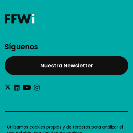
Síguenos
Nuestra Newsletter
®2026 Future for Work SL
Utilizamos cookies propias y de terceros para analizar el