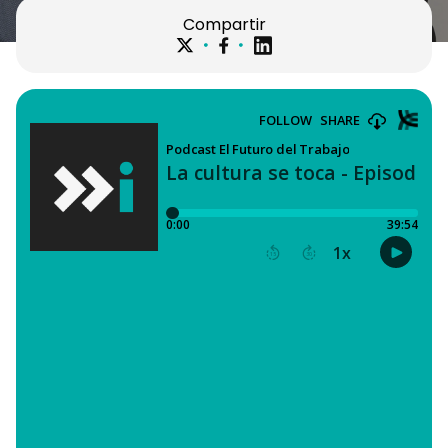
Compartir