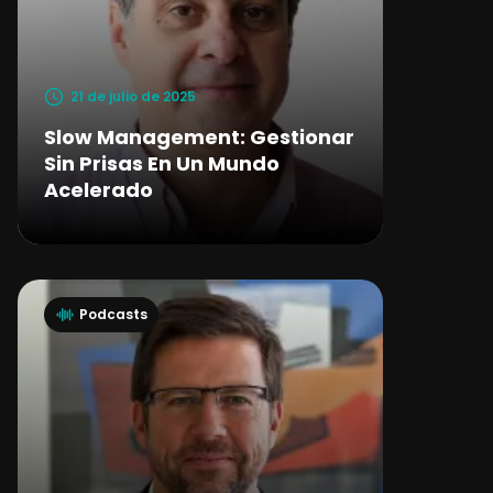
21 de julio de 2025
Slow Management: Gestionar
Sin Prisas En Un Mundo
Acelerado
Podcasts