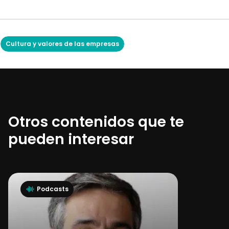
Cultura y valores de las empresas
Otros contenidos que te
pueden interesar
Podcasts