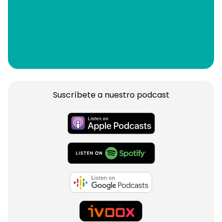
Suscríbete a nuestro podcast