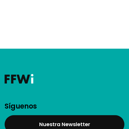
Síguenos
Nuestra Newsletter