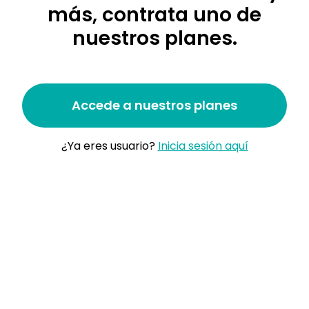
protección social o en
más, contrata uno de
nuestros planes.
Accede a nuestros planes
¿Ya eres usuario?
Inicia sesión aquí