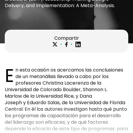
Delivery, and Implementation: A Meta-Analysis.
Compartir
E
n esta ocasión os acercamos las conclusiones
de un metanálisis llevado a cabo por los
profesores Christina Lacerenza de la
Universidad de Colorado Boulder, Shannon L.
Marlow de la Universidad Rice, y Dana
Joseph y Eduardo Salas, de la Universidad de Florida
Central. En él los autores investigan hasta qué punto
los programas de capacitación para el desarrollo
del liderazgo son eficaces, y de qué factores
depende la eficacia de este tipo de programas. para