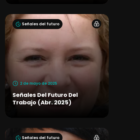
Señales del futuro
2 de mayo de 2025
Señales Del Futuro Del
Trabajo (Abr. 2025)
Señales del futuro