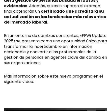
de la gestión de personas basada en datos y
evidencias
. Además, quienes superen el examen
final obtendrán un
certificado que acreditará su
actualización en las tendencias más relevantes
del mercado laboral
.
En un entorno de cambios constantes, «FFWi Update
2025» se presenta como una oportunidad única para
transformar la incertidumbre en información
accionable y convertir a los profesionales de la
gestión de personas en agentes clave del cambio en
sus organizaciones.
Más informacion sobre este nuevo programa en el
siguiente vídeo: