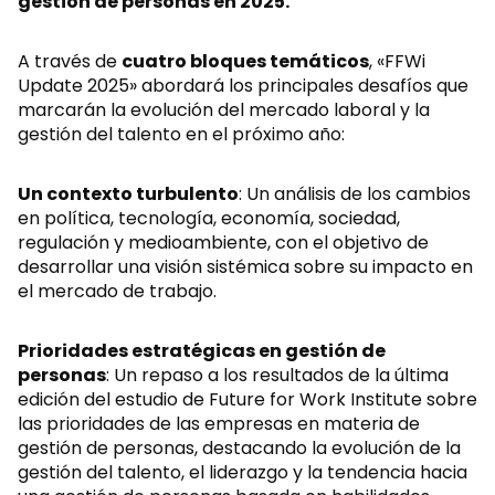
gestión de personas en 2025.
A través de
cuatro bloques temáticos
, «FFWi
Update 2025» abordará los principales desafíos que
marcarán la evolución del mercado laboral y la
gestión del talento en el próximo año:
Un contexto turbulento
: Un análisis de los cambios
en política, tecnología, economía, sociedad,
regulación y medioambiente, con el objetivo de
desarrollar una visión sistémica sobre su impacto en
el mercado de trabajo.
Prioridades estratégicas en gestión de
personas
: Un repaso a los resultados de la última
edición del estudio de Future for Work Institute sobre
las prioridades de las empresas en materia de
gestión de personas, destacando la evolución de la
gestión del talento, el liderazgo y la tendencia hacia