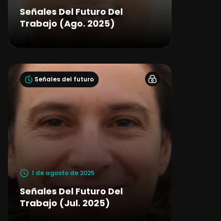
Señales Del Futuro Del
Trabajo (Ago. 2025)
Señales del futuro
1 de agosto de 2025
Señales Del Futuro Del
Trabajo (Jul. 2025)