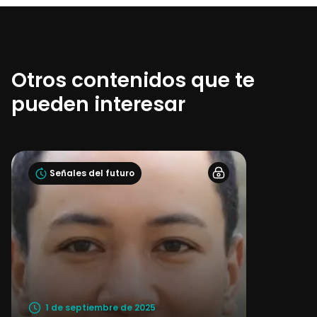
Otros contenidos que te
pueden interesar
Señales del futuro
1 de septiembre de 2025