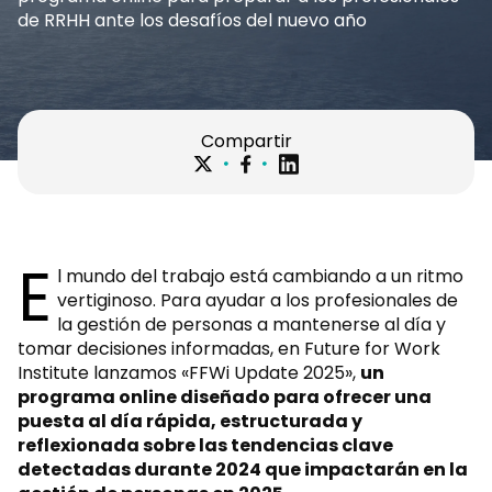
de RRHH ante los desafíos del nuevo año
Compartir
E
l mundo del trabajo está cambiando a un ritmo
vertiginoso. Para ayudar a los profesionales de
la gestión de personas a mantenerse al día y
tomar decisiones informadas, en Future for Work
Institute lanzamos «FFWi Update 2025»,
un
programa online diseñado para ofrecer una
puesta al día rápida, estructurada y
reflexionada sobre las tendencias clave
detectadas durante 2024 que impactarán en la