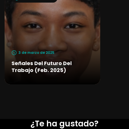
3 de marzo de 2025
Señales Del Futuro Del
Trabajo (Feb. 2025)
¿Te ha gustado?