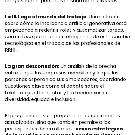
una gestión de personas basada en habilidades.
La IA llega al mundo del trabajo
: Una reflexión
sobre cómo la inteligencia artificial generativa está
empezando a redefinir roles y automatizar tareas,
con un foco particular en el impacto de este cambio
tecnológico en el trabajo de los profesionales de
RRHH.
La gran desconexión
: Un análisis de la brecha
entre lo que las empresas necesitan y lo que las
personas esperan de sus empleadores, abordando
cuestiones clave como el debate sobre el
teletrabajo, el bienestar y las tendencias en
diversidad, equidad e inclusión.
El programa no solo proporciona conocimientos
actualizados, sino que también permite a los
participantes desarrollar una
visión estratégica