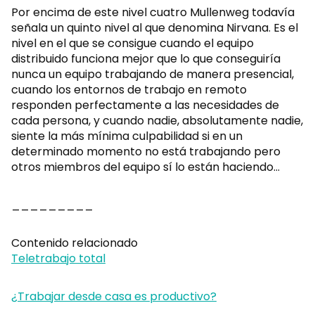
Por encima de este nivel cuatro Mullenweg todavía
señala un quinto nivel al que denomina Nirvana. Es el
nivel en el que se consigue cuando el equipo
distribuido funciona mejor que lo que conseguiría
nunca un equipo trabajando de manera presencial,
cuando los entornos de trabajo en remoto
responden perfectamente a las necesidades de
cada persona, y cuando nadie, absolutamente nadie,
siente la más mínima culpabilidad si en un
determinado momento no está trabajando pero
otros miembros del equipo sí lo están haciendo…
_________
Contenido relacionado
Teletrabajo total
¿Trabajar desde casa es productivo?