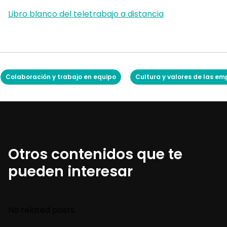
Libro blanco del teletrabajo a distancia
Colaboración y trabajo en equipo
Cultura y valores de las e
Otros contenidos que te
pueden interesar
No related posts.