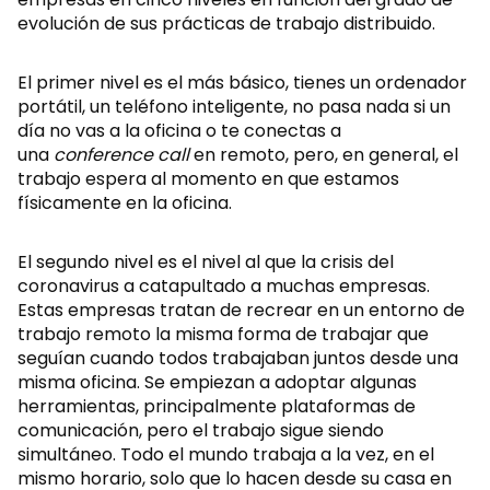
evolución de sus prácticas de trabajo distribuido.
El primer nivel es el más básico, tienes un ordenador
portátil, un teléfono inteligente, no pasa nada si un
día no vas a la oficina o te conectas a
una
conference call
en remoto, pero, en general, el
trabajo espera al momento en que estamos
físicamente en la oficina.
El segundo nivel es el nivel al que la crisis del
coronavirus a catapultado a muchas empresas.
Estas empresas tratan de recrear en un entorno de
trabajo remoto la misma forma de trabajar que
seguían cuando todos trabajaban juntos desde una
misma oficina. Se empiezan a adoptar algunas
herramientas, principalmente plataformas de
comunicación, pero el trabajo sigue siendo
simultáneo. Todo el mundo trabaja a la vez, en el
mismo horario, solo que lo hacen desde su casa en