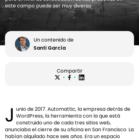
este campo puede ser muy diverso
Un contenido de
Santi García
Compartir
J
unio de 2017. Automattic, la empresa detrás de
WordPress, la herramienta con la que está
construido uno de cada tres sitios web,
anunciaba el cierre de su oficina en San Francisco. La
habían alquilado hace seis años. Era un espacio