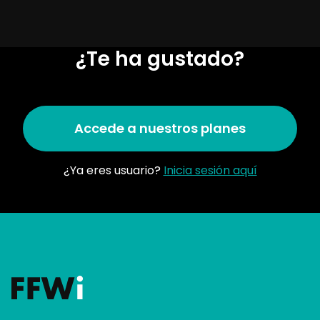
¿Te ha gustado?
Accede a nuestros planes
¿Ya eres usuario?
Inicia sesión aquí