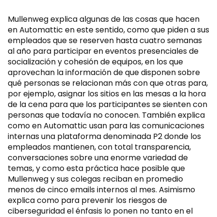
Mullenweg explica algunas de las cosas que hacen
en Automattic en este sentido, como que piden a sus
empleados que se reserven hasta cuatro semanas
al año para participar en eventos presenciales de
socialización y cohesión de equipos, en los que
aprovechan la información de que disponen sobre
qué personas se relacionan más con que otras para,
por ejemplo, asignar los sitios en las mesas a la hora
de la cena para que los participantes se sienten con
personas que todavía no conocen. También explica
como en Automattic usan para las comunicaciones
internas una plataforma denominada P2 donde los
empleados mantienen, con total transparencia,
conversaciones sobre una enorme variedad de
temas, y como esta práctica hace posible que
Mullenweg y sus colegas reciban en promedio
menos de cinco emails internos al mes. Asimismo
explica como para prevenir los riesgos de
ciberseguridad el énfasis lo ponen no tanto en el