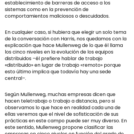
establecimiento de barreras de acceso a los
sistemas como en la prevención de
comportamientos maliciosos o descuidados.
En cualquier caso, si hubiera que elegir un solo tema
de la conversación con Harris, nos quedamos con la
explicación que hace Mullenweg de lo que él llama
los cinco niveles en la evolución de los equipos
distribuidos –él prefiere hablar de trabajo
«distribuido» en lugar de trabajo «remoto» porque
esto último implica que todavía hay una sede
central–.
Según Mullenweg, muchas empresas dicen que
hacen teletrabajo o trabajo a distancia, pero si
observamos lo que hace en realidad cada una de
ellas veremos que el nivel de sofisticación de sus
prácticas en este campo puede ser muy diverso. En
este sentido, Mullenweg propone clasificar las
empresas en cinco niveles en función del grado de