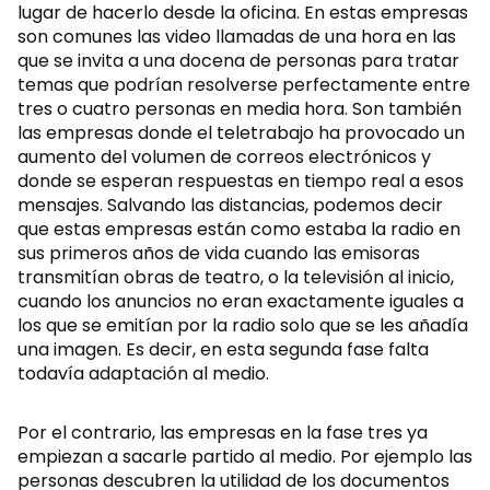
lugar de hacerlo desde la oficina. En estas empresas
son comunes las video llamadas de una hora en las
que se invita a una docena de personas para tratar
temas que podrían resolverse perfectamente entre
tres o cuatro personas en media hora. Son también
las empresas donde el teletrabajo ha provocado un
aumento del volumen de correos electrónicos y
donde se esperan respuestas en tiempo real a esos
mensajes. Salvando las distancias, podemos decir
que estas empresas están como estaba la radio en
sus primeros años de vida cuando las emisoras
transmitían obras de teatro, o la televisión al inicio,
cuando los anuncios no eran exactamente iguales a
los que se emitían por la radio solo que se les añadía
una imagen. Es decir, en esta segunda fase falta
todavía adaptación al medio.
Por el contrario, las empresas en la fase tres ya
empiezan a sacarle partido al medio. Por ejemplo las
personas descubren la utilidad de los documentos