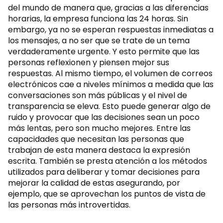
del mundo de manera que, gracias a las diferencias
horarias, la empresa funciona las 24 horas. Sin
embargo, ya no se esperan respuestas inmediatas a
los mensajes, a no ser que se trate de un tema
verdaderamente urgente. Y esto permite que las
personas reflexionen y piensen mejor sus
respuestas. Al mismo tiempo, el volumen de correos
electrónicos cae a niveles mínimos a medida que las
conversaciones son más públicas y el nivel de
transparencia se eleva. Esto puede generar algo de
ruido y provocar que las decisiones sean un poco
más lentas, pero son mucho mejores. Entre las
capacidades que necesitan las personas que
trabajan de esta manera destaca la expresión
escrita. También se presta atención a los métodos
utilizados para deliberar y tomar decisiones para
mejorar la calidad de estas asegurando, por
ejemplo, que se aprovechan los puntos de vista de
las personas más introvertidas.