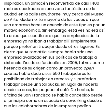
inspirador, un almacén reconvertido de casi 1.400
metros cuadrados en una zona fantástica de la
ciudad, en la calle Hawthorne, muy cerca del Museo
de Arte Moderno. La mayoría de las veces en que
una empresa hace un anuncio de este tipo es por un
motivo económico. Sin embargo, esta vez no era así.
Lo único que sucedía era que los empleados de la
empresa ya no iban a trabajar allí simplemente
porque preferían trabajar desde otros lugares. Es
cierto que Automattic siempre había sido una
empresa avanzada en sus políticas de trabajo a
distancia. Desde su fundación en 2005, tal vez como
herencia de su origen como un proyecto
open
source
, había dado a sus 550 trabajadores la
posibilidad de trabajar en remoto, y si preferían
trabajar desde un Starbucks, en lugar de hacerlo
desde su casa, les pagaba el café. De hecho, la
oficina de San Francisco se había concebido desde
el principio como un espacio de coworking desde el
que los colaboradores de la empresa podían