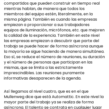
compartidos que pueden construir en tiempo real
mientras hablan, de manera que todos los
miembros del equipo estén, literalmente, en la
misma página. También es cuando las empresas
empiezan a proporcionar a sus trabajadores
equipos de iluminación, micrófonos, etc. que mejoren
la calidad de la experiencia. También en este nivel
las empresas empiezan a descubrir que parte del
trabajo se puede hacer de forma asíncrona aunque
la mayoría se sigue haciendo de manera simultánea.
Eso sí, se reduce el número de reuniones, su duración
y el número de personas que participan en las
mismas, que se limita a las estrictamente
imprescindibles. Las reuniones puramente
informativas desaparecen de la agenda.
Así llegamos al nivel cuatro, que es en el que
Mullenweg dice que está Automattic. En este nivel la
mayor parte del trabajo ya se realiza de forma
asíncrona. El talento se contrata en cualquier lugar