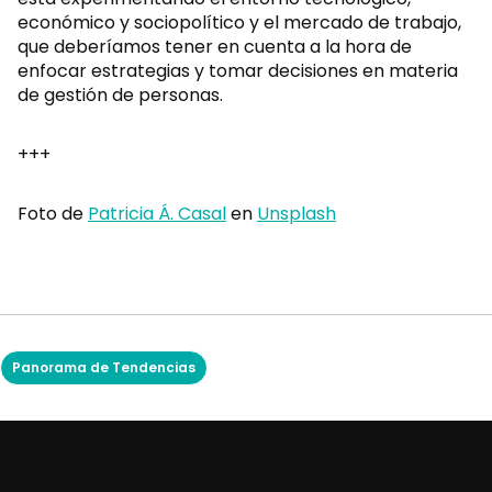
económico y sociopolítico y el mercado de trabajo,
que deberíamos tener en cuenta a la hora de
enfocar estrategias y tomar decisiones en materia
de gestión de personas.
+++
Foto de
Patricia Á. Casal
en
Unsplash
Panorama de Tendencias