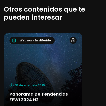
Otros contenidos que te
pueden interesar
Webinar · En diferido
31 de enero de 2025
Panorama De Tendencias
FFWi 2024 H2