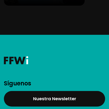
Síguenos
Nuestra Newsletter