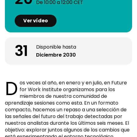
De 10:00
a
12:00 CET
Ver vídeo
31
Disponible hasta
Diciembre 2030
D
os veces al año, en enero y en julio, en Future
for Work Institute organizamos para los
miembros de nuestra comunidad de
aprendizaje sesiones como esta. En un formato
compacto, hacemos un repaso a una selección de
las señales del futuro del trabajo detectadas por
nuestros analistas durante los últimos seis meses. El
objetivo: explorar juntos algunos de los cambios que
está experimentando el entorno tecnológico,