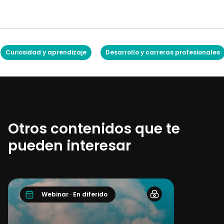
Curiosidad y aprendizaje
Desarrollo y carreras profesionales
Otros contenidos que te
pueden interesar
Webinar · En diferido