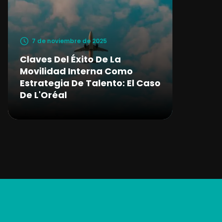
7 de noviembre de 2025
Claves Del Éxito De La
Movilidad Interna Como
Estrategia De Talento: El Caso
De L'Oréal