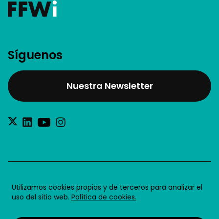
Síguenos
Nuestra Newsletter
®2026 Future for Work SL
Utilizamos cookies propias y de terceros para analizar el
uso del sitio web.
Política de cookies.
Aviso legal