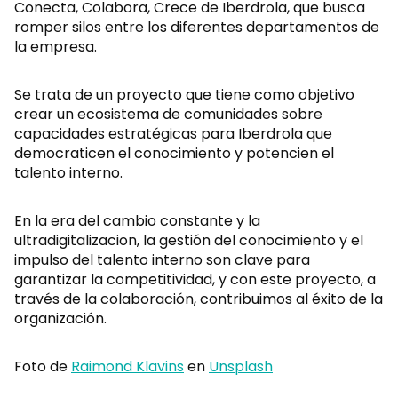
Conecta, Colabora, Crece de Iberdrola, que busca
romper silos entre los diferentes departamentos de
la empresa.
Se trata de un proyecto que tiene como objetivo
crear un ecosistema de comunidades sobre
capacidades estratégicas para Iberdrola que
democraticen el conocimiento y potencien el
talento interno.
En la era del cambio constante y la
ultradigitalizacion, la gestión del conocimiento y el
impulso del talento interno son clave para
garantizar la competitividad, y con este proyecto, a
través de la colaboración, contribuimos al éxito de la
organización.
Foto de
Raimond Klavins
en
Unsplash